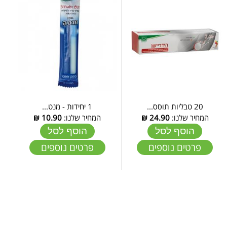
20 טבליות תוסס...
1 יחידות - מנט...
המחיר שלנו:
24.90
₪
המחיר שלנו:
10.90
₪
הוסף לסל
הוסף לסל
פרטים נוספים
פרטים נוספים