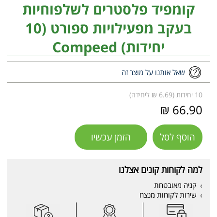
קומפיד פלסטרים לשלפוחיות
בעקב מפעילויות ספורט (10
יחידות) Compeed
שאל אותנו על מוצר זה
10 יחידות (6.69 ₪ ליחידה)
66.90 ₪
הוסף לסל
הזמן עכשיו
למה לקוחות קונים אצלנו
קניה מאובטחת
שירות לקוחות מנצח