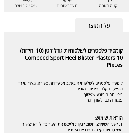
קניה בטוחה
מוצר באחריות
שאל על המוצר
על המוצר
קומפיד פלסטרים לשלפוחיות גודל קטן (10 יחידות)
Compeed Sport Heel Blister Plasters 10
Pieces
קומפיד פלסטרים לשלפוחיות בעקב מפעילויות ספורט, מארז מיוחד.
מסייע בהקלה מיידית בכאבים
ריפוי מהיר, מונע שפשוף
נצמד היטב ולאורך זמן
הוראות שימוש:
1. לפני השימוש, חשוב לנקות ולייבש את העור כדי לוודא שאזור
השלפוחית נקי מקרמים או משמנים.