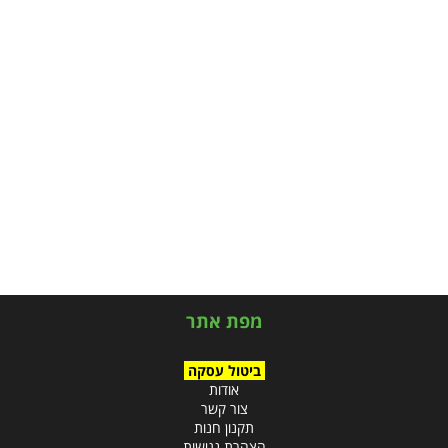
מפת אתר
ביטול עסקה
אודות
צור קשר
תקנון חנות
הצהרת נגישות