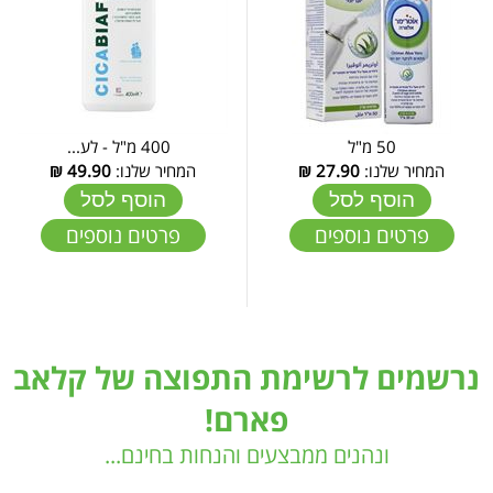
50 מ"ל
400 מ"ל - לע...
המחיר שלנו:
27.90
₪
המחיר שלנו:
49.90
₪
הוסף לסל
הוסף לסל
פרטים נוספים
פרטים נוספים
נרשמים לרשימת התפוצה של קלאב
פארם!
ונהנים ממבצעים והנחות בחינם...