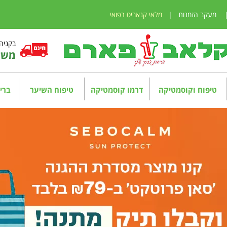
מעקב הזמנות
|
מלאי קנאביס רפואי
בקניה מע
משלו
טיפוח וקוסמטיקה
דרמו קוסמטיקה
טיפוח השיער
בריא