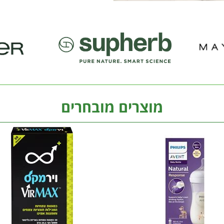
מוצרים מובחרים