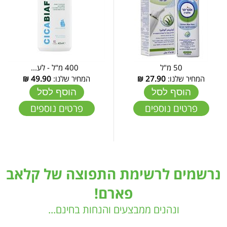
50 מ"ל
400 מ"ל - לע...
המחיר שלנו:
27.90
₪
המחיר שלנו:
49.90
₪
הוסף לסל
הוסף לסל
פרטים נוספים
פרטים נוספים
נרשמים לרשימת התפוצה של קלאב
פארם!
ונהנים ממבצעים והנחות בחינם...