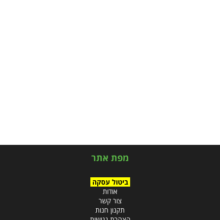
מפת אתר
ביטול עסקה
אודות
צור קשר
תקנון חנות
הצהרת נגישות