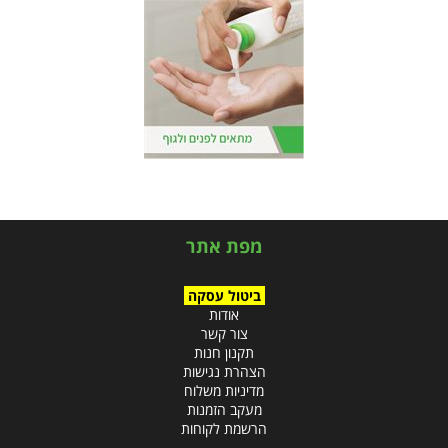
מפת אתר
ביטול עסקה
אודות
צור קשר
תקנון חנות
הצהרת נגישות
מדיניות משלוח
מעקב הזמנות
הרשמת לקוחות