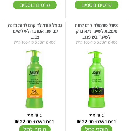
פרטים נוספים
פרטים נוספים
נטורל פורמולה קרם לחות
נטורל פורמולה קרם לחות מזינה
מעצבת לשיער מלא ברק
עם שמן אגוז ברזילאי לשיער
,לשיער יבש פגו...
צב...
400 מ"ל(5.73 ₪ ל-100 מ"ל)
400 מ"ל(5.73 ₪ ל-100 מ"ל)
400 מ"ל
400 מ"ל
המחיר שלנו:
22.90
₪
המחיר שלנו:
22.90
₪
הוסף לסל
הוסף לסל