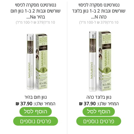
נטורטינט מסקרה לכיסוי
נטורטינט מסקרה לכיסוי
שורשים וגבות 2 ב-1 גוון בלונד
שורשים וגבות 2 ב-1 גוון חום
כהה N...
בהיר Na...
10 מ"ל(379 ₪ ל-100 מ"ל)
10 מ"ל(379 ₪ ל-100 מ"ל)
גוון בלונד כהה
גוון חום בהיר
המחיר שלנו:
37.90
₪
המחיר שלנו:
37.90
₪
הוסף לסל
הוסף לסל
פרטים נוספים
פרטים נוספים