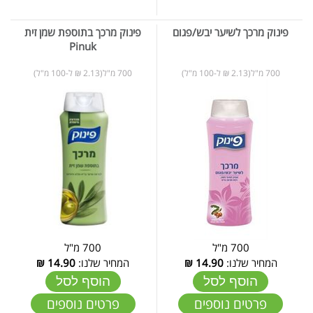
פינוק מרכך לשיער יבש/פגום
פינוק מרכך בתוספת שמן זית
Pinuk
700 מ"ל(2.13 ₪ ל-100 מ"ל)
700 מ"ל(2.13 ₪ ל-100 מ"ל)
700 מ"ל
700 מ"ל
המחיר שלנו:
14.90
₪
המחיר שלנו:
14.90
₪
הוסף לסל
הוסף לסל
פרטים נוספים
פרטים נוספים