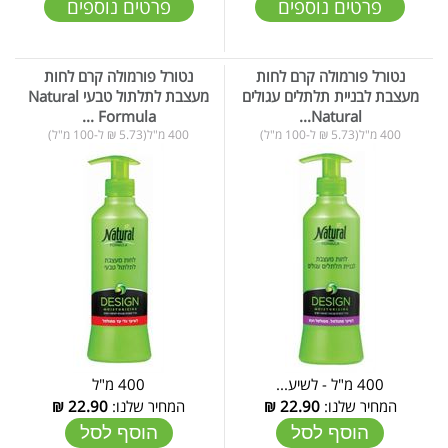
פרטים נוספים
פרטים נוספים
נטורל פורמולה קרם לחות
נטורל פורמולה קרם לחות
מעצבת לבניית תלתלים עגולים
מעצבת לתלתול טבעי Natural
Formula ...
Natural...
400 מ"ל(5.73 ₪ ל-100 מ"ל)
400 מ"ל(5.73 ₪ ל-100 מ"ל)
400 מ"ל - לשיע...
400 מ"ל
המחיר שלנו:
22.90
₪
המחיר שלנו:
22.90
₪
הוסף לסל
הוסף לסל