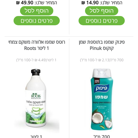
המחיר שלנו:
14.90
₪
המחיר שלנו:
49.90
₪
הוסף לסל
הוסף לסל
פרטים נוספים
פרטים נוספים
פינוק שמפו בתוספת שמן
רוטס שמפו אלוורה משקם צמחי
קוקוס Pinuk
1 ליטר Roots
700 מ"ל(2.13 ₪ ל-100 מ"ל)
1 ליטר(4.49 ₪ ל-100 מ"ל)
700 מ"ל
1 ליטר