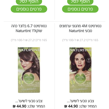
הוסף לסל
הוסף לסל
פרטים נוספים
פרטים נוספים
נטורטינט 4M מהגוני ערמונים
נטורטינט 6.7 בלונד כהה
טבעי Naturtint
שוקולד Naturtint
165 מ"ל(27.21 ₪ ל-100 מ"ל)
165 מ"ל(27.21 ₪ ל-100 מ"ל)
צבע טבעי לשיער...
צבע טבעי לשיער...
המחיר שלנו:
44.90
₪
המחיר שלנו:
44.90
₪