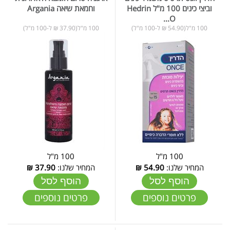
וביצי כינים 100 מ"ל Hedrin
וחמאת שיאה Argania
O...
100 מ"ל(54.90 ₪ ל-100 מ"ל)
100 מ"ל(37.90 ₪ ל-100 מ"ל)
100 מ"ל
100 מ"ל
המחיר שלנו:
54.90
₪
המחיר שלנו:
37.90
₪
הוסף לסל
הוסף לסל
פרטים נוספים
פרטים נוספים