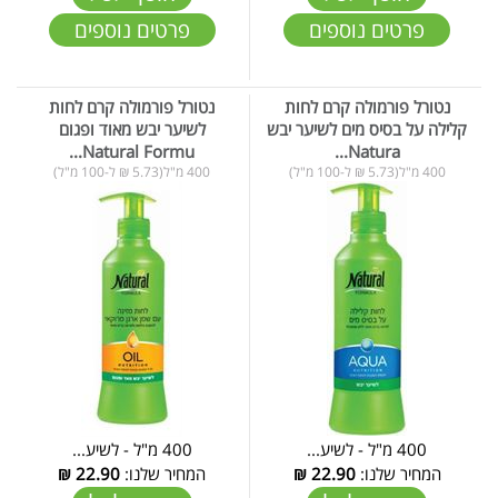
פרטים נוספים
פרטים נוספים
נטורל פורמולה קרם לחות
נטורל פורמולה קרם לחות
קלילה על בסיס מים לשיער יבש
לשיער יבש מאוד ופגום
Natural Formu...
Natura...
400 מ"ל(5.73 ₪ ל-100 מ"ל)
400 מ"ל(5.73 ₪ ל-100 מ"ל)
400 מ"ל - לשיע...
400 מ"ל - לשיע...
המחיר שלנו:
22.90
₪
המחיר שלנו:
22.90
₪