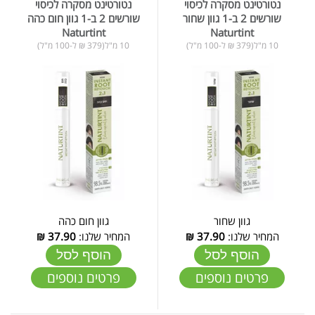
נטורטינט מסקרה לכיסוי
נטורטינט מסקרה לכיסוי
שורשים 2 ב-1 גוון שחור
שורשים 2 ב-1 גוון חום כהה
Naturtint
Naturtint
10 מ"ל(379 ₪ ל-100 מ"ל)
10 מ"ל(379 ₪ ל-100 מ"ל)
גוון שחור
גוון חום כהה
המחיר שלנו:
37.90
₪
המחיר שלנו:
37.90
₪
הוסף לסל
הוסף לסל
פרטים נוספים
פרטים נוספים