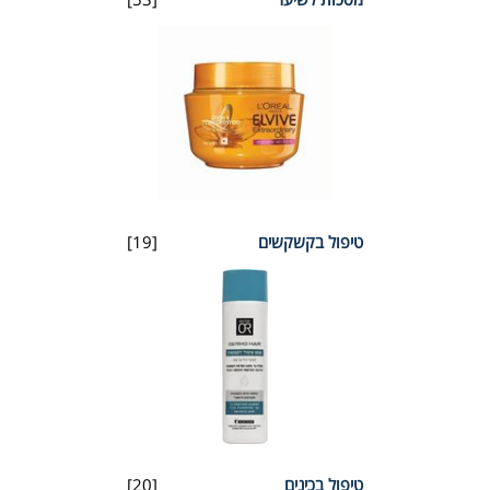
טיפול בקשקשים
[19]
טיפול בכינים
[20]