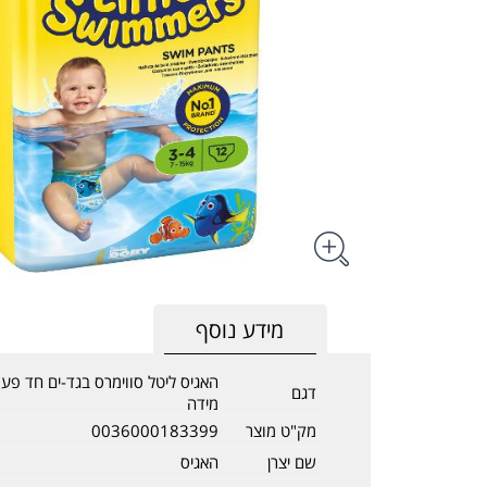
מידע נוסף
דגם
מידה
מק"ט מוצר
0036000183399
שם יצרן
האגיס