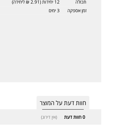
תכולה
12 יחידות (2.91 ₪ ליחידה)
זמן אספקה
3 ימים
חוות דעת על המוצר
0
חוות דעת
(אין דירוג)