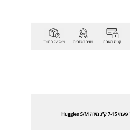
קניה בטוחה
מוצר באחריות
שאל על המוצר
Huggies S