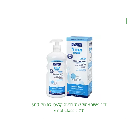
ד"ר פישר אמול שמן רחצה קלאסי לתינוק 500
מ"ל Emol Classic