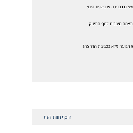
ושלם בבריכה או בשפת הים:
הוסף חוות דעת