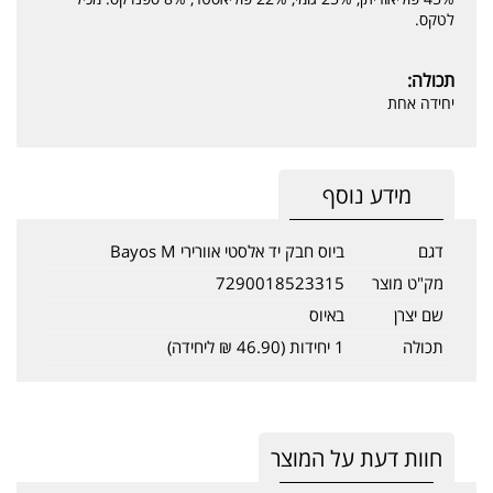
לטקס.
תכולה:
יחידה אחת
מידע נוסף
דגם
ביוס חבק יד אלסטי אוורירי Bayos M
מק"ט מוצר
7290018523315
שם יצרן
באיוס
תכולה
1 יחידות (46.90 ₪ ליחידה)
חוות דעת על המוצר