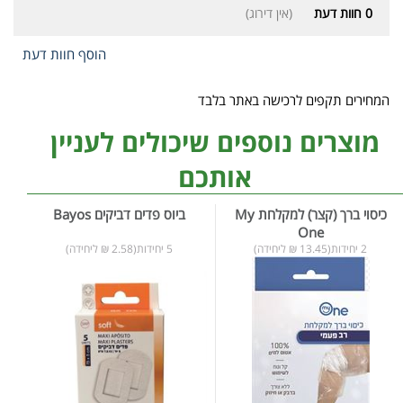
0
חוות דעת
(אין דירוג)
הוסף חוות דעת
המחירים תקפים לרכישה באתר בלבד
מוצרים נוספים שיכולים לעניין
אותכם
כיסוי ברך (קצר) למקלחת My
ביוס פדים דביקים Bayos
One
2 יחידות(13.45 ₪ ליחידה)
5 יחידות(2.58 ₪ ליחידה)