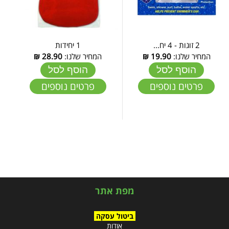
2 זוגות - 4 יח...
1 יחידות
המחיר שלנו:
19.90
₪
המחיר שלנו:
28.90
₪
הוסף לסל
הוסף לסל
פרטים נוספים
פרטים נוספים
מפת אתר
ביטול עסקה
אודות