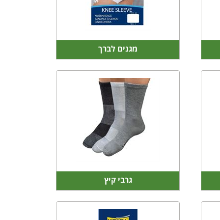
מגנים לברך
גרבי קיץ