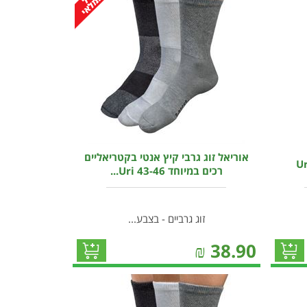
אוריאל זוג גרבי קיץ אנטי בקטריאליים
רכים במיוחד 43-46 Uri...
זוג גרביים - בצבע...
₪
38.90