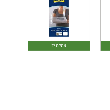
מתלה יד