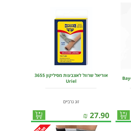
אוריאל שרוול לאצבעות מסיליקון 3655
Uriel
זוג גרביים
₪
27.90