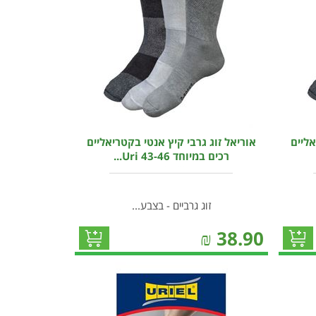
אליים
אוריאל זוג גרבי קיץ אנטי בקטריאליים
רכים במיוחד 43-46 Uri...
זוג גרביים - בצבע...
₪
38.90