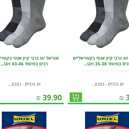
זוג גרבי קיץ אנטי בקטריאליים
אוריאל זוג גרבי קיץ אנטי בקטרי
ים במיוחד 35-38 Uri...
רכים במיוחד 43-46 Uri...
זוג גרביים - בצבע...
זוג גרביים - בצבע...
₪
39.90
₪