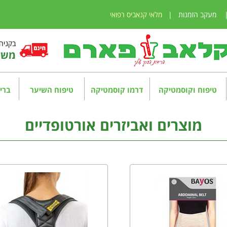
מעקב הזמנות
|
מלאי קנאביס רפואי
בקניה מע
משלו
טיפוח וקוסמטיקה
דרמו קוסמטיקה
טיפוח השיער
בריא
מוצרים ואביזרים אורטופדיים