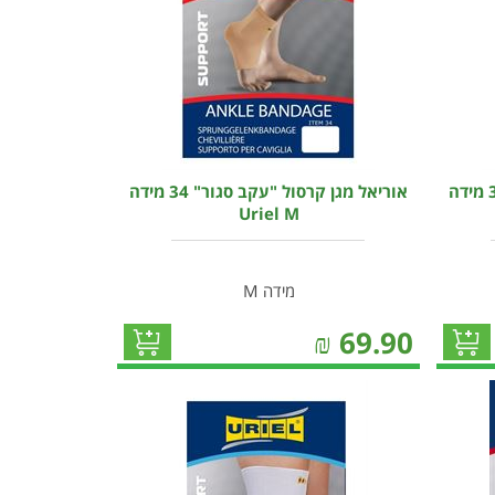
אוריאל מגן קרסול "עקב סגור" 34 מידה
אוריאל מגן קרסול "עקב סגור" 34 מידה
Uriel M
מידה M
₪
69.90