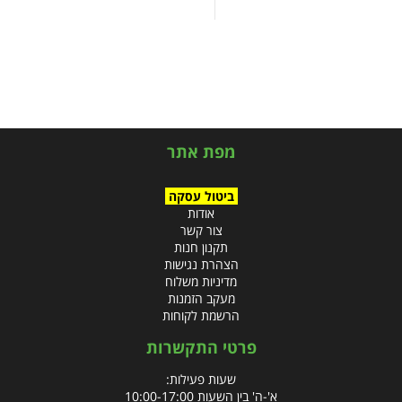
מפת אתר
ביטול עסקה
אודות
צור קשר
תקנון חנות
הצהרת נגישות
מדיניות משלוח
מעקב הזמנות
הרשמת לקוחות
פרטי התקשרות
שעות פעילות:
א'-ה' בין השעות 10:00-17:00