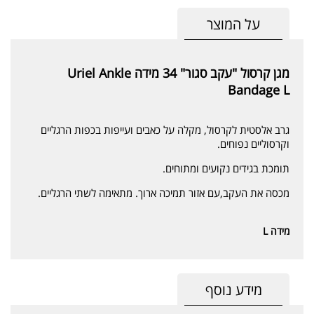
על המוצר
מגן קרסול "עקב סגור" 34 מידה Uriel Ankle
Bandage L
גרב אלסטית לקרסול, מקלה על כאבים ועייפות בכפות הרגליים
וקרסוליים נפוחים.
תומכת בגידים נקועים ומתוחים.
מכסה את העקב,עם אזור תמיכה ארוך. מתאימה לשתי הרגליים.
מידה L
מידע נוסף