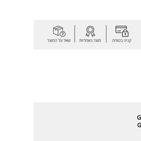
קניה בטוחה
מוצר באחריות
שאל על המוצר
G