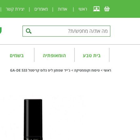
ראשי
|
אודות
|
מאמרים
|
יצירת קשר
|
בית טבע
הומאופתיה
בשמים
ראשי
>
טיפוח וקוסמטיקה
>
ג'ייד שפתון ליפ גלוס קריסטל 533 GA-DE