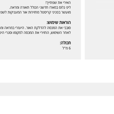
האירי את שפתייך!
ליפ גלוס במארז חדשני הכולל תאורה ומראה.
מועשר בפניני קריסטל מחזירות אור המעניקות לשפת
הוראות שימוש:
סובבי את המכסה להדלקת האור. היעזרי במראה ומרח
לאחר השימוש, החזירי את המכסה למקומו וסגרי היט
תכולה:
6 מ"ל