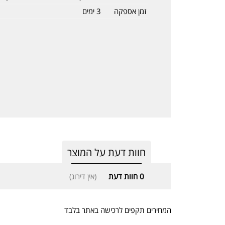
זמן אספקה
3 ימים
חוות דעת על המוצר
0
חוות דעת
(אין דירוג)
המחירים תקפים לרכישה באתר בלבד