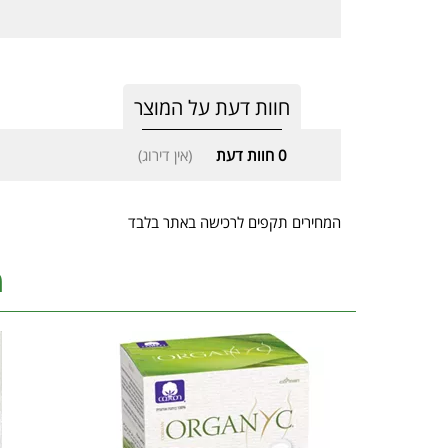
חוות דעת על המוצר
0
חוות דעת
(אין דירוג)
המחירים תקפים לרכישה באתר בלבד
מ