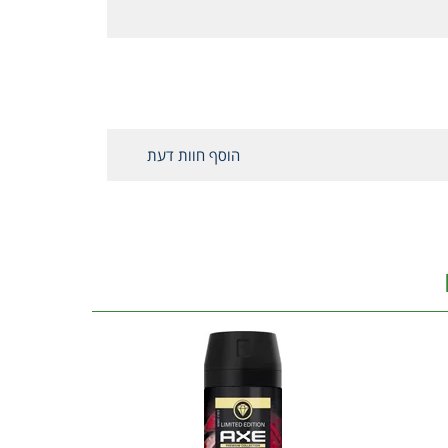
הוסף חוות דעת