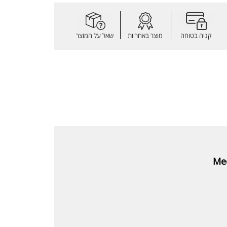
קניה בטוחה
מוצר באחריות
שאל על המוצר