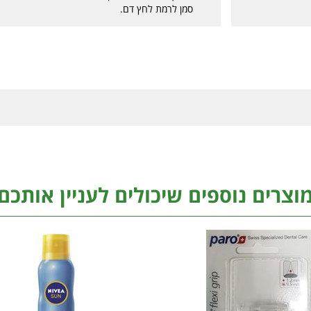
סמן לרמת לחץ דם.
וצרים נוספים שיכולים לעניין אותכם