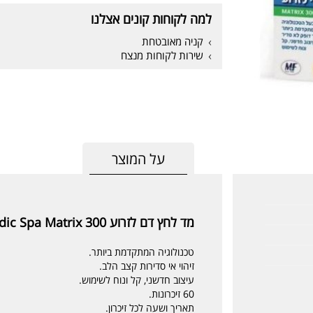
למה לקוחות קונים אצלנו
קניה מאובטחת
שירות לקוחות מנצח
על המוצר
מד לחץ דם לזרוע Medic Spa Matrix 300
טכנולוגיה המתקדמת ביותר.
זיהוי אי סדירות קצב הלב.
עיצוב חדשני, קל ונוח לשימוש.
60 זיכרונות.
תאריך ושעה לכל זיכרון.