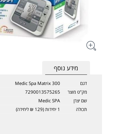
מידע נוסף
דגם
Medic Spa Matrix 300
מק"ט מוצר
7290013575265
שם יצרן
Medic SPA
תכולה
1 יחידות (129 ₪ ליחידה)