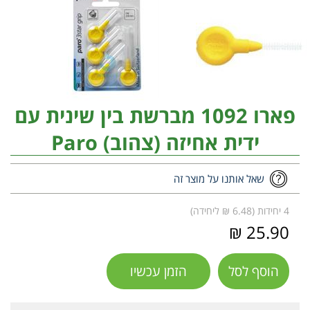
פארו 1092 מברשת בין שינית עם
ידית אחיזה (צהוב) Paro
שאל אותנו על מוצר זה
4 יחידות (6.48 ₪ ליחידה)
25.90 ₪
הוסף לסל
הזמן עכשיו