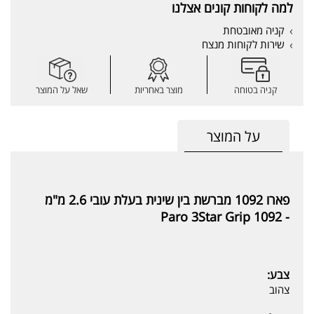
למה לקוחות קונים אצלנו
קניה מאובטחת
שירות לקוחות מנצח
קניה בטוחה
מוצר באחריות
שאל על המוצר
על המוצר
פארו 1092 מברשת בין שינית בעלת עובי 2.6 מ"מ
Paro 3Star Grip 1092
-
צבע:
צהוב