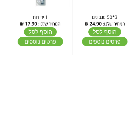
3*50 מגבונים
1 יחידות
המחיר שלנו:
24.90
₪
המחיר שלנו:
17.90
₪
הוסף לסל
הוסף לסל
פרטים נוספים
פרטים נוספים