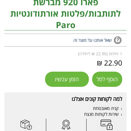
פארו 920 מברשת
לתותבות/פלטות אורתודונטיות
Paro
שאל אותנו על מוצר זה
1 יחידות (22.90 ₪ ליחידה)
22.90 ₪
הוסף לסל
הזמן עכשיו
למה לקוחות קונים אצלנו
קניה מאובטחת
שירות לקוחות מנצח