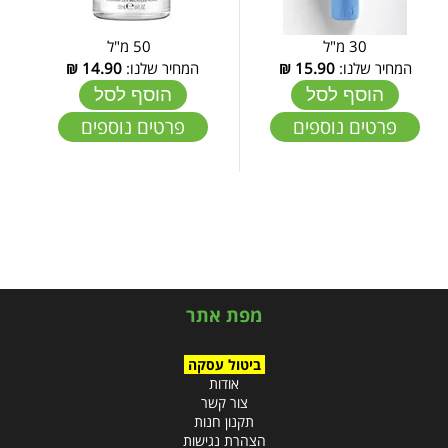
30 מ"ל
50 מ"ל
המחיר שלנו:
15.90
₪
המחיר שלנו:
14.90
₪
הוסף לסל
הוסף לסל
פרטים נוספים
פרטים נוספים
מפת אתר
ביטול עסקה
אודות
צור קשר
תקנון חנות
הצהרת נגישות