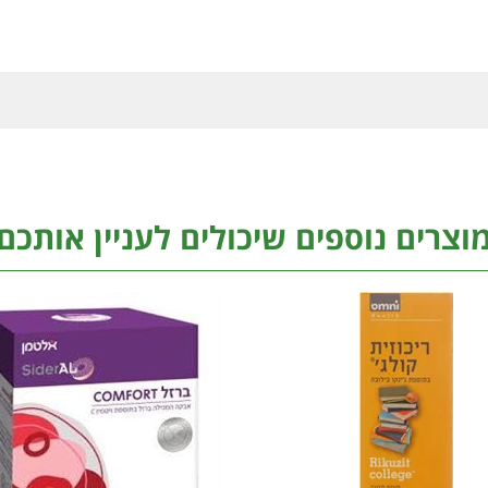
וצרים נוספים שיכולים לעניין אותכם