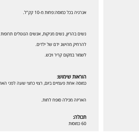
אנרגיה בכל כמוסה:פחות מ-10 קק"ל.
נשים בהריון, נשים מניקות, אנשים הנוטלים תרופות 
להרחיק מהישג ידם של ילדים.
לשמור במקום קריר ויבש.
הוראות שימוש:
כמוסה אחת פעמיים ביום, רצוי כחצי שעה לפני האר
האריזה מכילה סופח לחות.
תכולה:
60 כמוסות