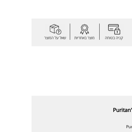
קניה בטוחה
מוצר באחריות
שאל על המוצר