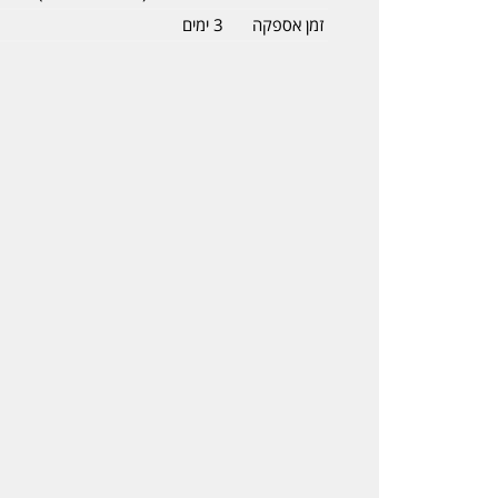
זמן אספקה
3 ימים