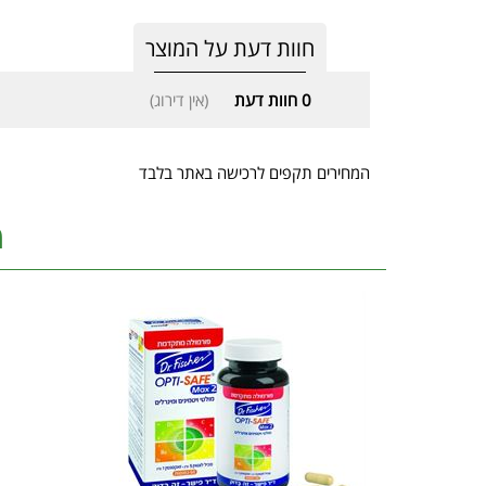
חוות דעת על המוצר
0
חוות דעת
(אין דירוג)
המחירים תקפים לרכישה באתר בלבד
מ