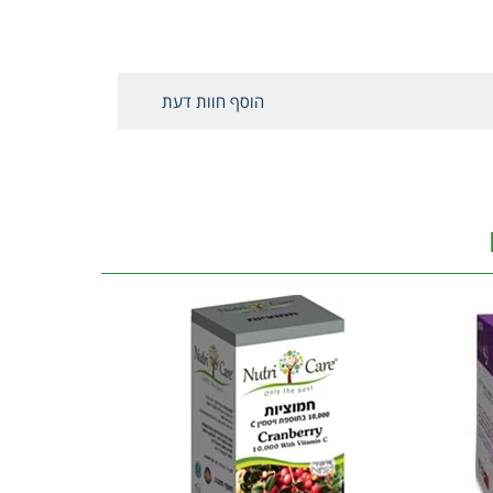
הוסף חוות דעת