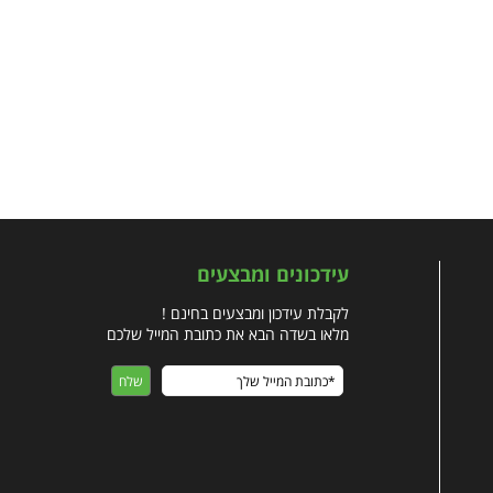
עידכונים ומבצעים
לקבלת עידכון ומבצעים בחינם !
מלאו בשדה הבא את כתובת המייל שלכם