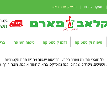
מעקב הזמנות
|
מלאי קנאביס רפואי
בקניה מע
משלו
טיפוח וקוסמטיקה
דרמו קוסמטיקה
טיפוח השיער
בריא
כל תוספי התזונה ומוצרי הטבע והבריאות שאתם צריכים תחת הקטגוריות:
 ויטמינים, מינרלים, צמחים, מגה גלופלקס, בריאות העור, אומגה, מוצרי חורף, נ