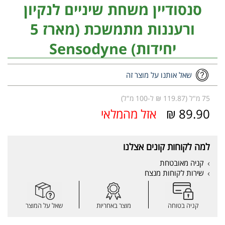
סנסודיין משחת שיניים לנקיון
ורעננות מתמשכת (מארז 5
יחידות) Sensodyne
שאל אותנו על מוצר זה
75 מ"ל (119.87 ₪ ל-100 מ"ל)
89.90 ₪
אזל מהמלאי
למה לקוחות קונים אצלנו
קניה מאובטחת
שירות לקוחות מנצח
קניה בטוחה
מוצר באחריות
שאל על המוצר