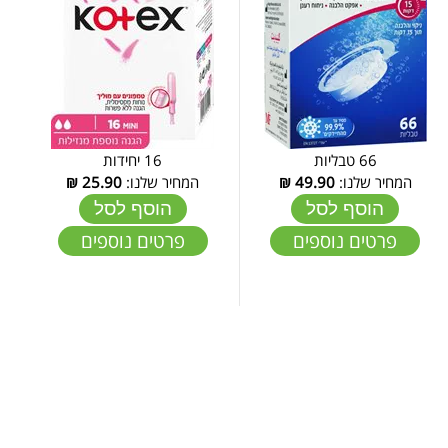
66 טבליות
16 יחידות
המחיר שלנו:
49.90
₪
המחיר שלנו:
25.90
₪
הוסף לסל
הוסף לסל
פרטים נוספים
פרטים נוספים