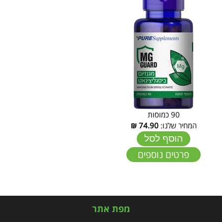
90 כמוסות
המחיר שלנו:
74.90
₪
הוסף לסל
פרטים נוספים
מפת אתר