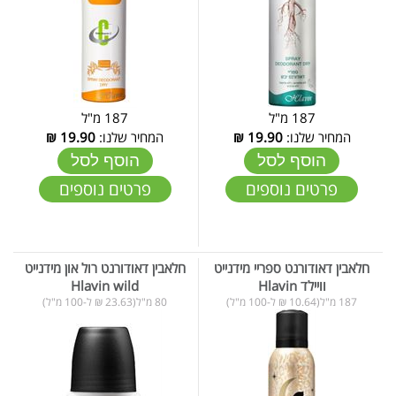
187 מ"ל
187 מ"ל
המחיר שלנו:
19.90
₪
המחיר שלנו:
19.90
₪
הוסף לסל
הוסף לסל
פרטים נוספים
פרטים נוספים
חלאבין דאודורנט ספריי מידנייט
חלאבין דאודורנט רול און מידנייט
וויילד Hlavin
Hlavin wild
187 מ"ל(10.64 ₪ ל-100 מ"ל)
80 מ"ל(23.63 ₪ ל-100 מ"ל)