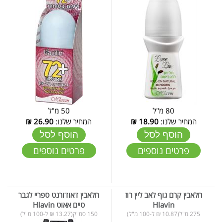
80 מ"ל
50 מ"ל
המחיר שלנו:
18.90
₪
המחיר שלנו:
26.90
₪
הוסף לסל
הוסף לסל
פרטים נוספים
פרטים נוספים
חלאבין קרם גוף לאב ליין רוז
חלאבין דאודורנט ספריי לגבר
Hlavin
טיים אאוט Hlavin
275 מ"ל(10.87 ₪ ל-100 מ"ל)
150 סמ"ק(13.27 ₪ ל-100 מ"ל)