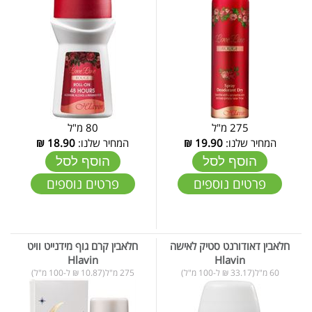
275 מ"ל
80 מ"ל
המחיר שלנו:
19.90
₪
המחיר שלנו:
18.90
₪
הוסף לסל
הוסף לסל
פרטים נוספים
פרטים נוספים
חלאבין דאודורנט סטיק לאישה
חלאבין קרם גוף מידנייט וויט
Hlavin
Hlavin
60 מ"ל(33.17 ₪ ל-100 מ"ל)
275 מ"ל(10.87 ₪ ל-100 מ"ל)