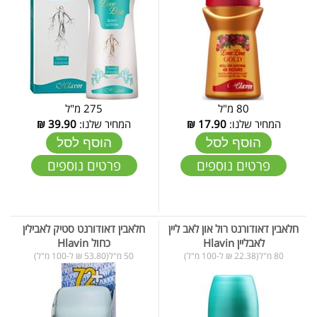
80 מ"ל
275 מ"ל
המחיר שלנו:
17.90
₪
המחיר שלנו:
39.90
₪
הוסף לסל
הוסף לסל
פרטים נוספים
פרטים נוספים
חלאבין דאודורנט רול און לאב ליין
חלאבין דאודורנט סטיק לאבילין
לאבליין Hlavin
כחול Hlavin
80 מ"ל(22.38 ₪ ל-100 מ"ל)
50 מ"ל(53.80 ₪ ל-100 מ"ל)