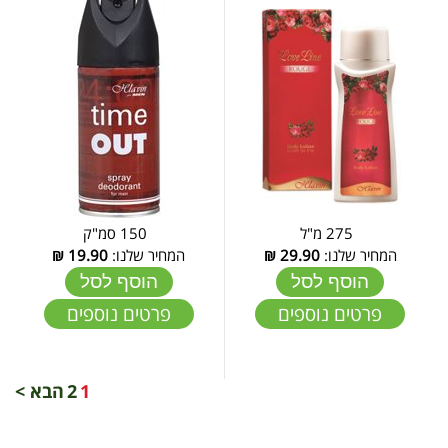
275 מ"ל
150 סמ"ק
המחיר שלנו:
29.90
₪
המחיר שלנו:
19.90
₪
הוסף לסל
הוסף לסל
פרטים נוספים
פרטים נוספים
1
2
הבא >