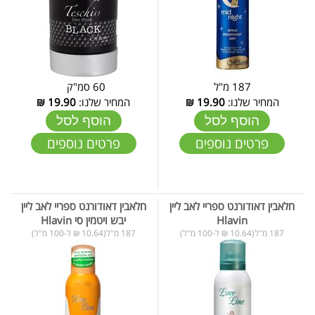
187 מ"ל
60 סמ"ק
המחיר שלנו:
19.90
₪
המחיר שלנו:
19.90
₪
הוסף לסל
הוסף לסל
פרטים נוספים
פרטים נוספים
חלאבין דאודורנט ספריי לאב ליין
חלאבין דאודורנט ספריי לאב ליין
Hlavin
יבש ויטמין סי Hlavin
187 מ"ל(10.64 ₪ ל-100 מ"ל)
187 מ"ל(10.64 ₪ ל-100 מ"ל)