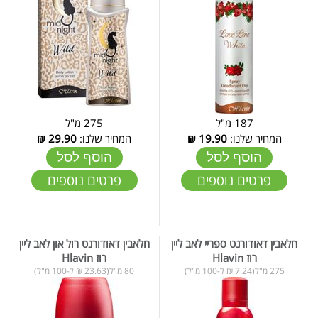
187 מ"ל
275 מ"ל
המחיר שלנו:
19.90
₪
המחיר שלנו:
29.90
₪
הוסף לסל
הוסף לסל
פרטים נוספים
פרטים נוספים
חלאבין דאודורנט ספריי לאב ליין
חלאבין דאודורנט רול און לאב ליין
רוז Hlavin
רוז Hlavin
275 מ"ל(7.24 ₪ ל-100 מ"ל)
80 מ"ל(23.63 ₪ ל-100 מ"ל)