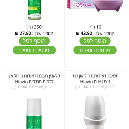
10 מ"ל
250 מ"ל
המחיר שלנו:
42.90
₪
המחיר שלנו:
27.90
₪
הוסף לסל
הוסף לסל
פרטים נוספים
פרטים נוספים
חלאבין דאודורנט רול און מיד
חלאבין רעננה דאודורנט רול און
נייט וואייט Hlavin
לכפות הרגליים Hlavin
80 מ"ל(22.38 ₪ ל-100 מ"ל)
80 מ"ל(39.88 ₪ ל-100 מ"ל)