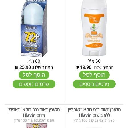
50 מ"ל
60 מ"ל
המחיר שלנו:
19.90
₪
המחיר שלנו:
25.90
₪
הוסף לסל
הוסף לסל
פרטים נוספים
פרטים נוספים
חלאבין דאודורנט רול און לאב ליין
חלאבין דאודורנט רול און לאבילין
ללא בישום Hlavin
אדום Hlavin
80 מ"ל(23.63 ₪ ל-100 מ"ל)
50 מ"ל(53.80 ₪ ל-100 מ"ל)