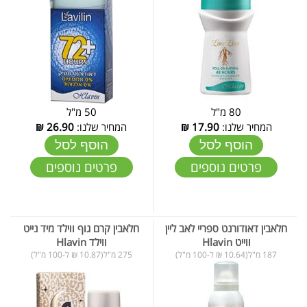
80 מ"ל
50 מ"ל
המחיר שלנו:
17.90
₪
המחיר שלנו:
26.90
₪
הוסף לסל
הוסף לסל
פרטים נוספים
פרטים נוספים
חלאבין דאודורנט ספריי לאב ליין
חלאבין קרם גוף ווילד מיד נייט
ווייט Hlavin
ווילד Hlavin
187 מ"ל(10.64 ₪ ל-100 מ"ל)
275 מ"ל(10.87 ₪ ל-100 מ"ל)