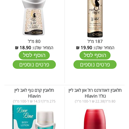
187 מ"ל
80 מ"ל
המחיר שלנו:
19.90
₪
המחיר שלנו:
18.90
₪
הוסף לסל
הוסף לסל
פרטים נוספים
פרטים נוספים
חלאבין דאודורנט רול און לאב ליין
חלאבין קרם גוף לאב ליין
גולד Hlavin
Hlavin
80 מ"ל(22.38 ₪ ל-100 מ"ל)
275 מ"ל(14.51 ₪ ל-100 מ"ל)