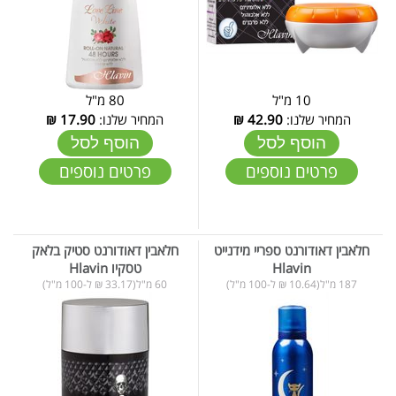
10 מ"ל
80 מ"ל
המחיר שלנו:
42.90
₪
המחיר שלנו:
17.90
₪
הוסף לסל
הוסף לסל
פרטים נוספים
פרטים נוספים
חלאבין דאודורנט ספריי מידנייט
חלאבין דאודורנט סטיק בלאק
Hlavin
טסקיו Hlavin
187 מ"ל(10.64 ₪ ל-100 מ"ל)
60 מ"ל(33.17 ₪ ל-100 מ"ל)