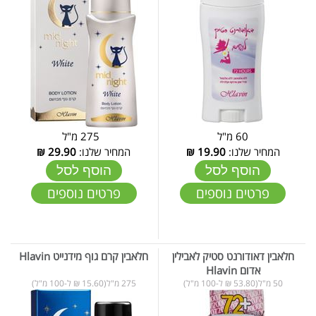
60 מ"ל
275 מ"ל
המחיר שלנו:
19.90
₪
המחיר שלנו:
29.90
₪
הוסף לסל
הוסף לסל
פרטים נוספים
פרטים נוספים
חלאבין דאודורנט סטיק לאבילין
חלאבין קרם גוף מידנייט Hlavin
אדום Hlavin
50 מ"ל(53.80 ₪ ל-100 מ"ל)
275 מ"ל(15.60 ₪ ל-100 מ"ל)