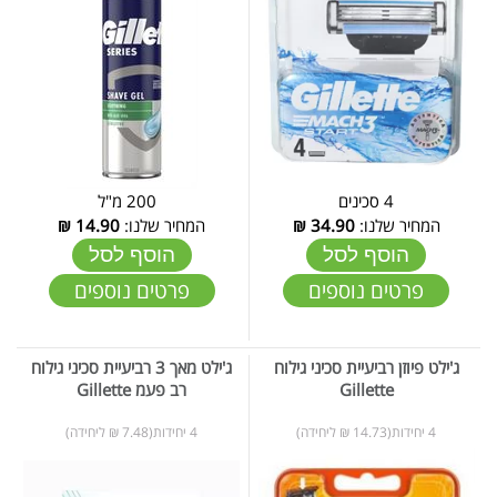
4 סכינים
200 מ"ל
המחיר שלנו:
34.90
₪
המחיר שלנו:
14.90
₪
הוסף לסל
הוסף לסל
פרטים נוספים
פרטים נוספים
ג'ילט פיוזן רביעיית סכיני גילוח
ג'ילט מאך 3 רביעיית סכיני גילוח
Gillette
רב פעמ Gillette
4 יחידות(14.73 ₪ ליחידה)
4 יחידות(7.48 ₪ ליחידה)