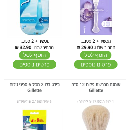
מכשיר + 2 סכינ...
מכשיר + 2 סכינ...
המחיר שלנו:
29.90
₪
המחיר שלנו:
32.90
₪
הוסף לסל
הוסף לסל
פרטים נוספים
פרטים נוספים
אומגה מברשת גילוח 12 ס"מ
ג'ילט בלו 2 מכיל 6 סכיני גילוח
Gillette
Gillette
1 יחידות(17.90 ₪ ליחידה)
6 יחידות(2.15 ₪ ליחידה)