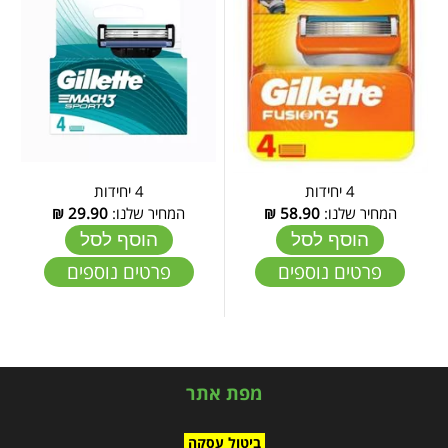
4 יחידות
4 יחידות
המחיר שלנו:
58.90
₪
המחיר שלנו:
29.90
₪
הוסף לסל
הוסף לסל
פרטים נוספים
פרטים נוספים
מפת אתר
ביטול עסקה