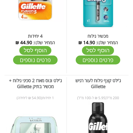
מכשיר גילוח
4 יחידות
המחיר שלנו:
14.90
₪
המחיר שלנו:
44.90
₪
הוסף לסל
הוסף לסל
פרטים נוספים
פרטים נוספים
ג'ילט קצף גילוח לעור רגיש
ג'ילט ונוס מארז 2 סכיני גילוח +
Gillette
מכשיר בתיק Gillette
200 מ"ל(5.95 ₪ ל-100 מ"ל)
1 יחידות(54.90 ₪ ליחידה)