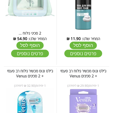
2 סכיני גילוח ...
המחיר שלנו:
11.90
₪
המחיר שלנו:
54.90
₪
הוסף לסל
הוסף לסל
פרטים נוספים
פרטים נוספים
ג'ילט ונוס מכשיר גילוח רב פעמי
ג'ילט ונוס מכשיר גילוח רב פעמי
+ 2 סכינים Venus
+ 2 סכינים Venus
1 יחידות(29.90 ₪ ליחידה)
1 יחידות(32.90 ₪ ליחידה)