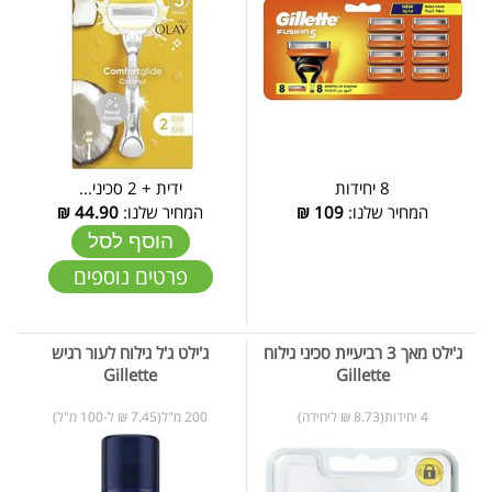
8 יחידות
ידית + 2 סכיני...
המחיר שלנו:
109
₪
המחיר שלנו:
44.90
₪
הוסף לסל
פרטים נוספים
ג'ילט מאך 3 רביעיית סכיני גילוח
ג'ילט ג'ל גילוח לעור רגיש
Gillette
Gillette
4 יחידות(8.73 ₪ ליחידה)
200 מ"ל(7.45 ₪ ל-100 מ"ל)