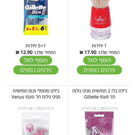
1 יחידות
5+1 יחידות
המחיר שלנו:
17.90
₪
המחיר שלנו:
12.90
₪
הוסף לסל
הוסף לסל
פרטים נוספים
פרטים נוספים
ג'ילט בלו 2 חמישיית סכיני גילוח
ג'ילט סימפלי וינוס חמישיית
חד פעמי Gillette
סכיני גילוח חד פעמי Venus
5 יחידות(2.38 ₪ ליחידה)
5 יחידות(1.78 ₪ ליחידה)