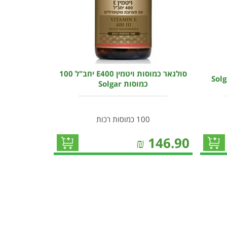
סולגאר כמוסות ויטמין E400 יחב"ל 100
כמוסות Solgar
100 כמוסות רכות
₪
146.90