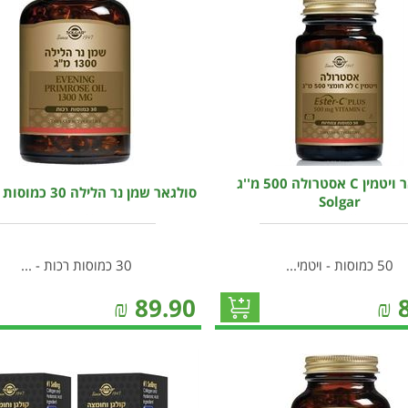
סולגאר ויטמין C אסטרולה 500 מ''ג
סולגאר שמן נר הלילה 30 כמוסות Solgar
Solgar
50 כמוסות - ויטמי...
30 כמוסות רכות - ...
₪
89.90
₪