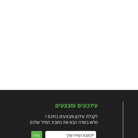
עידכונים ומבצעים
לקבלת עידכון ומבצעים בחינם !
מלאו בשדה הבא את כתובת המייל שלכם