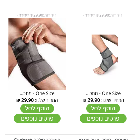
1 יחידות(29.90 ₪ ליחידה)
1 יחידות(29.90 ₪ ליחידה)
One Size - מתכ...
One Size - מתכ...
המחיר שלנו:
29.90
₪
המחיר שלנו:
29.90
₪
הוסף לסל
הוסף לסל
פרטים נוספים
פרטים נוספים
ניאופרן - תומך צוואר מגנטי
סופהרב חילבה Supherb