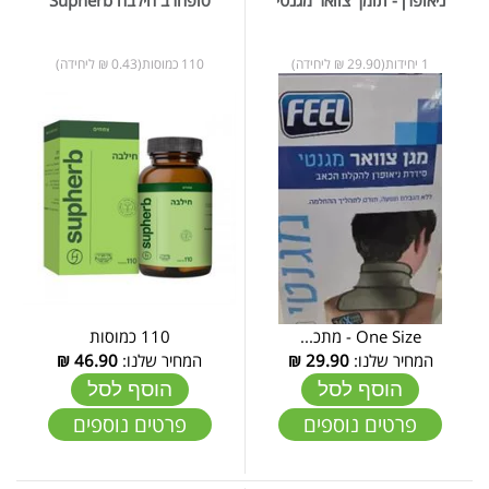
1 יחידות(29.90 ₪ ליחידה)
110 כמוסות(0.43 ₪ ליחידה)
One Size - מתכ...
110 כמוסות
המחיר שלנו:
29.90
₪
המחיר שלנו:
46.90
₪
הוסף לסל
הוסף לסל
פרטים נוספים
פרטים נוספים