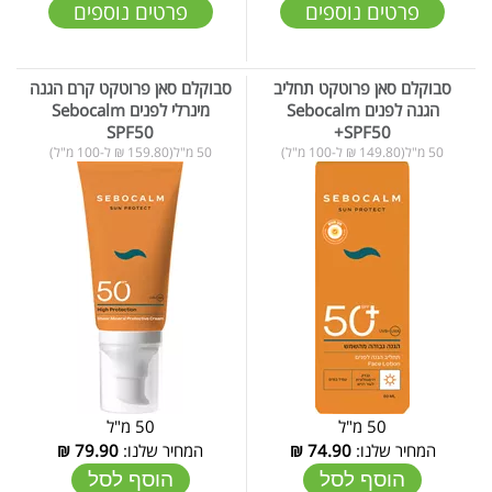
פרטים נוספים
פרטים נוספים
סבוקלם סאן פרוטקט תחליב
סבוקלם סאן פרוטקט קרם הגנה
הגנה לפנים Sebocalm
מינרלי לפנים Sebocalm
SPF50
+SPF50
50 מ"ל(149.80 ₪ ל-100 מ"ל)
50 מ"ל(159.80 ₪ ל-100 מ"ל)
50 מ"ל
50 מ"ל
המחיר שלנו:
74.90
₪
המחיר שלנו:
79.90
₪
הוסף לסל
הוסף לסל