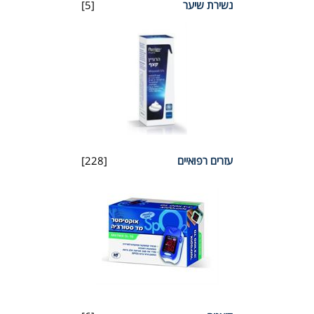
נשירת שיער
[5]
עזרים רפואיים
[228]