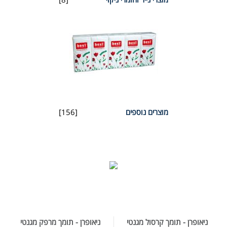
מוצרים נוספים
[156]
ניאופרן - תומך קרסול מגנטי
ניאופרן - תומך מרפק מגנטי