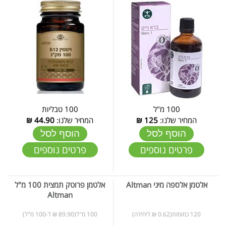
100 מ"ל
100 טבליות
המחיר שלנו:
125
₪
המחיר שלנו:
44.90
₪
הוסף לסל
הוסף לסל
פרטים נוספים
פרטים נוספים
אלטמן אלספה מיני Altman
אלטמן פרוטק תמצית 100 מ"ל
Altman
120 כמוסות(0.62 ₪ ליחידה)
100 מ"ל(89.90 ₪ ל-100 מ"ל)