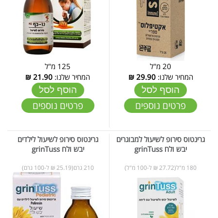
20 מ"ל
125 מ"ל
המחיר שלנו:
29.90
₪
המחיר שלנו:
21.90
₪
הוסף לסל
הוסף לסל
פרטים נוספים
פרטים נוספים
גרינטוס סירופ לשיעול למבוגרים
גרינטוס סירופ לשיעול לילדים
יבש ולח grinTuss
יבש ולח grinTuss
180 מ"ל(27.72 ₪ ל-100 מ"ל)
210 גרם(25.19 ₪ ל-100 גרם)