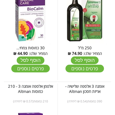
250 מ"ל
30 כמוסות צמחי...
המחיר שלנו:
74.90
₪
המחיר שלנו:
44.90
₪
הוסף לסל
הוסף לסל
פרטים נוספים
פרטים נוספים
אומגה 3 אלספה שלישיה -
אלטמן אלספה אומגה 3 - 210
אריזת חסכון Altman
כמוסות Altman
390 כמוסות(0.54 ₪ ליחידה)
210 כמוסות(0.57 ₪ ליחידה)