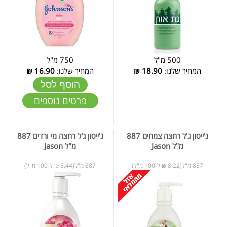
500 מ"ל
750 מ"ל
המחיר שלנו:
18.90
₪
המחיר שלנו:
16.90
₪
הוסף לסל
פרטים נוספים
ג'ייסון ג'ל רחצה צמחים 887
ג'ייסון ג'ל רחצה מי ורדים 887
מ"ל Jason
מ"ל Jason
887 מ"ל(8.22 ₪ ל-100 מ"ל)
887 מ"ל(8.44 ₪ ל-100 מ"ל)