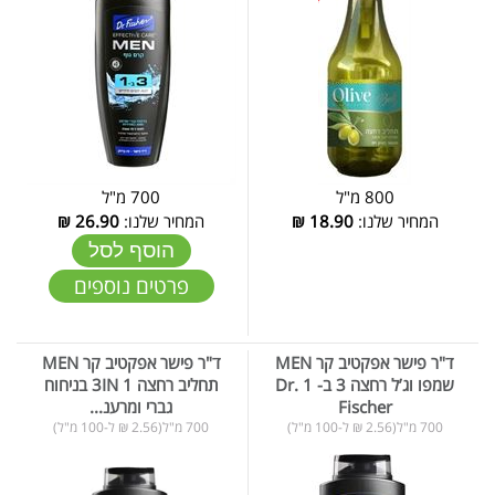
800 מ"ל
700 מ"ל
המחיר שלנו:
18.90
₪
המחיר שלנו:
26.90
₪
הוסף לסל
פרטים נוספים
ד"ר פישר אפקטיב קר MEN
ד"ר פישר אפקטיב קר MEN
שמפו וג’ל רחצה 3 ב- 1 Dr.
תחליב רחצה 3IN 1 בניחוח
Fischer
גברי ומרענ...
700 מ"ל(2.56 ₪ ל-100 מ"ל)
700 מ"ל(2.56 ₪ ל-100 מ"ל)