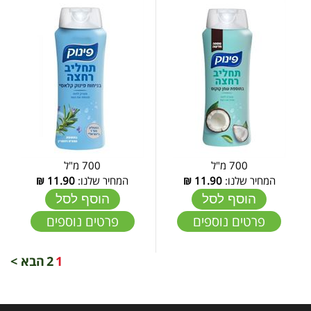
700 מ"ל
700 מ"ל
המחיר שלנו:
11.90
₪
המחיר שלנו:
11.90
₪
הוסף לסל
הוסף לסל
פרטים נוספים
פרטים נוספים
1
2
הבא >