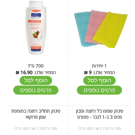
1 יחידות
700 מ"ל
המחיר שלנו:
9
₪
המחיר שלנו:
16.90
₪
הוסף לסל
הוסף לסל
פרטים נוספים
פרטים נוספים
פינוק שמפו ג'ל רחצה וסבון
פינוק תחליב רחצה בתוספת
פנים 3 ב-1 לגבר - ספורט
שמן מרוקאי
700 מ"ל(2.13 ₪ ל-100 מ"ל)
700 מ"ל(1.70 ₪ ל-100 מ"ל)