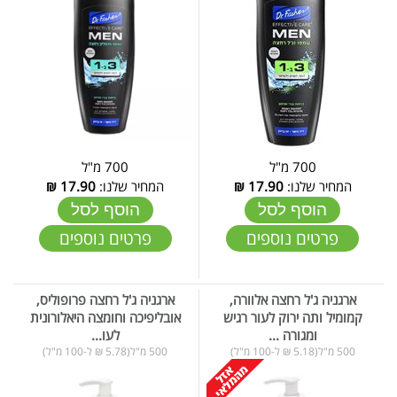
700 מ"ל
700 מ"ל
המחיר שלנו:
17.90
₪
המחיר שלנו:
17.90
₪
הוסף לסל
הוסף לסל
פרטים נוספים
פרטים נוספים
ארגניה ג'ל רחצה אלוורה,
ארגניה ג'ל רחצה פרופוליס,
קמומיל ותה ירוק לעור רגיש
אובליפיכה וחומצה היאלורונית
ומגורה ...
לעו...
500 מ"ל(5.18 ₪ ל-100 מ"ל)
500 מ"ל(5.78 ₪ ל-100 מ"ל)