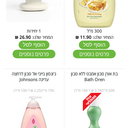
300 מ"ל
1 יחידות
המחיר שלנו:
11.90
₪
המחיר שלנו:
26.90
₪
הוסף לסל
הוסף לסל
פרטים נוספים
פרטים נוספים
בת אורן סבון אמבט ללא סבון
ג'ונסון בייבי אל סבון לרחצה
Bath Oren
עדינה Johnsons
500 מ"ל(3.78 ₪ ל-100 מ"ל)
750 מ"ל(2.25 ₪ ל-100 מ"ל)