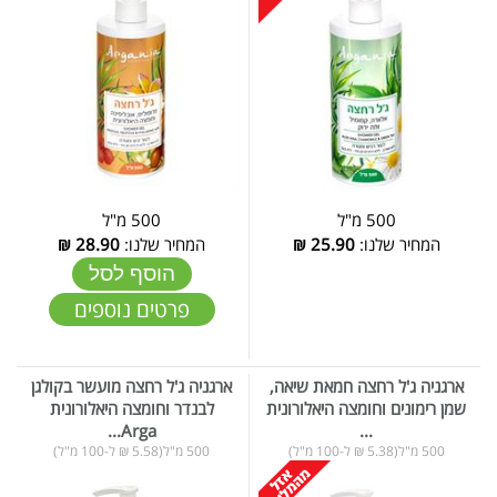
500 מ"ל
500 מ"ל
המחיר שלנו:
25.90
₪
המחיר שלנו:
28.90
₪
הוסף לסל
פרטים נוספים
ארגניה ג'ל רחצה חמאת שיאה,
ארגניה ג'ל רחצה מועשר בקולגן
שמן רימונים וחומצה היאלורונית
לבנדר וחומצה היאלורונית
Arga...
...
500 מ"ל(5.38 ₪ ל-100 מ"ל)
500 מ"ל(5.58 ₪ ל-100 מ"ל)