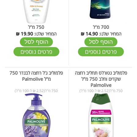
700 מ"ל
750 מ"ל
המחיר שלנו:
14.90
₪
המחיר שלנו:
19.90
₪
הוסף לסל
הוסף לסל
פרטים נוספים
פרטים נוספים
פלמוליב נטורלס תחליב רחצה
פלמוליב ג'ל רחצה לבנדר 750
שקדים וחלב 750 מ"ל
מ"ל Palmolive
Palmolive
750 מ"ל(2.52 ₪ ל-100 מ"ל)
750 מ"ל(2.52 ₪ ל-100 מ"ל)