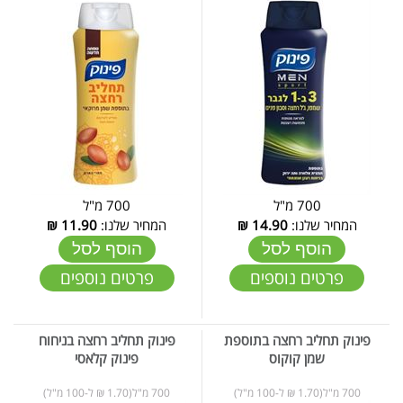
700 מ"ל
700 מ"ל
המחיר שלנו:
14.90
₪
המחיר שלנו:
11.90
₪
הוסף לסל
הוסף לסל
פרטים נוספים
פרטים נוספים
פינוק תחליב רחצה בתוספת
פינוק תחליב רחצה בניחוח
שמן קוקוס
פינוק קלאסי
700 מ"ל(1.70 ₪ ל-100 מ"ל)
700 מ"ל(1.70 ₪ ל-100 מ"ל)