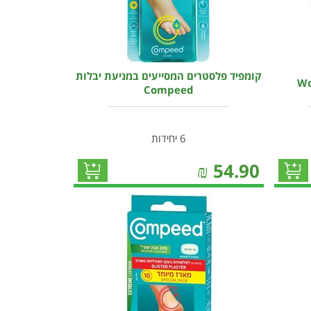
קומפיד פלסטרים המסייעים במניעת יבלות
Compeed
6 יחידות
₪
54.90