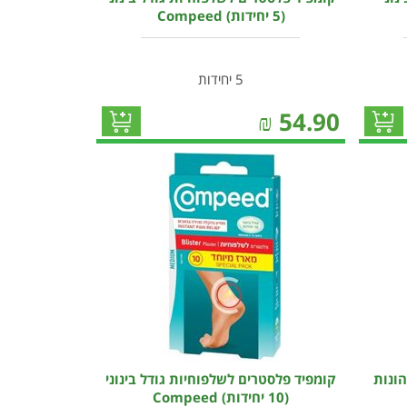
(5 יחידות) Compeed
5 יחידות
₪
54.90
ונות
קומפיד פלסטרים לשלפוחיות גודל בינוני
(10 יחידות) Compeed