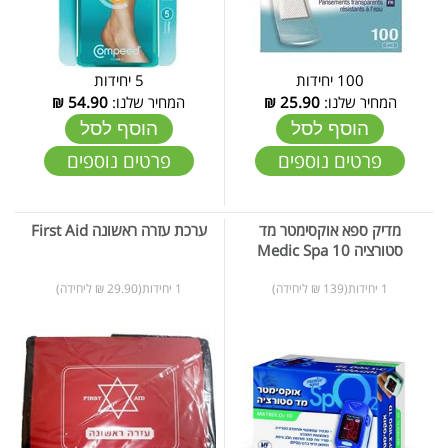
100 יחידות
5 יחידות
המחיר שלנו:
25.90
₪
המחיר שלנו:
54.90
₪
הוסף לסל
הוסף לסל
פרטים נוספים
פרטים נוספים
מדיק ספא אוקסימטר מד
ערכת עזרה ראשונה First Aid
סטורציה 10 Medic Spa
1 יחידות(139 ₪ ליחידה)
1 יחידות(29.90 ₪ ליחידה)