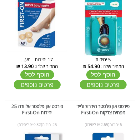
5 יחידות
17 יחידות - מע...
המחיר שלנו:
54.90
₪
המחיר שלנו:
13.90
₪
הוסף לסל
הוסף לסל
פרטים נוספים
פרטים נוספים
פירסט און פלסטר הידרוקולייד
פירסט און פלסטר אלוורה 25
מפחית צלקות First-On
יחידות First-On
6 יחידות(2.65 ₪ ליחידה)
25 יחידות(0.32 ₪ ליחידה)