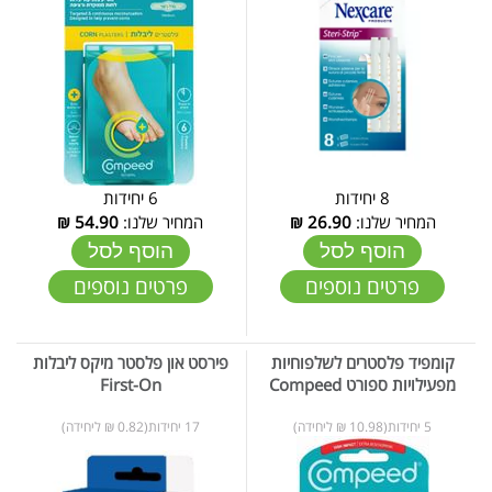
8 יחידות
6 יחידות
המחיר שלנו:
26.90
₪
המחיר שלנו:
54.90
₪
הוסף לסל
הוסף לסל
פרטים נוספים
פרטים נוספים
קומפיד פלסטרים לשלפוחיות
פירסט און פלסטר מיקס ליבלות
מפעילויות ספורט Compeed
First-On
5 יחידות(10.98 ₪ ליחידה)
17 יחידות(0.82 ₪ ליחידה)