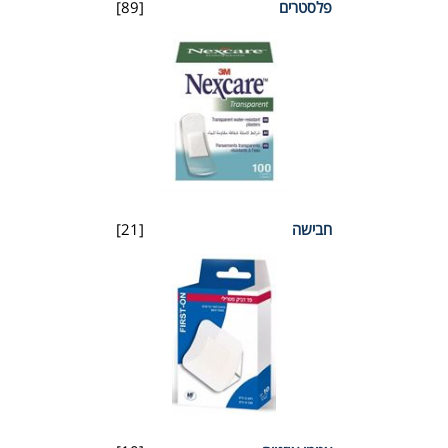
פלסטרים
[89]
חבישה
[21]