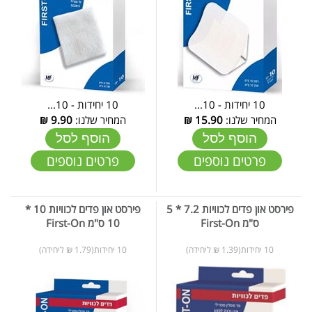
10 יחידות - 10...
10 יחידות - 10...
המחיר שלנו:
15.90
₪
המחיר שלנו:
9.90
₪
הוסף לסל
הוסף לסל
פרטים נוספים
פרטים נוספים
פירסט און פדים לכוויות 7.2 * 5
פירסט און פדים לכוויות 10 *
ס"מ First-On
10 ס"מ First-On
10 יחידות(1.39 ₪ ליחידה)
10 יחידות(1.79 ₪ ליחידה)