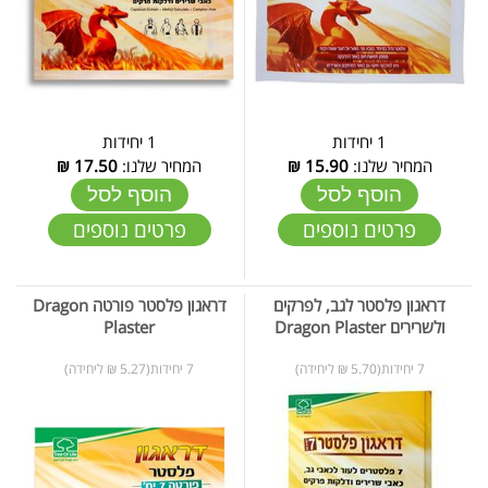
1 יחידות
1 יחידות
המחיר שלנו:
15.90
₪
המחיר שלנו:
17.50
₪
הוסף לסל
הוסף לסל
פרטים נוספים
פרטים נוספים
דראגון פלסטר לגב, לפרקים
דראגון פלסטר פורטה Dragon
ולשרירים Dragon Plaster
Plaster
7 יחידות(5.70 ₪ ליחידה)
7 יחידות(5.27 ₪ ליחידה)