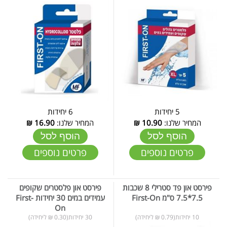
5 יחידות
6 יחידות
המחיר שלנו:
10.90
₪
המחיר שלנו:
16.90
₪
הוסף לסל
הוסף לסל
פרטים נוספים
פרטים נוספים
פירסט און פד סטרילי 8 שכבות
פירסט און פלסטרים שקופים
7.5*7.5 ס"מ First-On
עמידים במים 30 יחידות First-
On
10 יחידות(0.79 ₪ ליחידה)
30 יחידות(0.30 ₪ ליחידה)