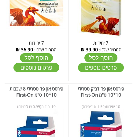
7 יחידות
7 יחידות
המחיר שלנו:
39.90
₪
המחיר שלנו:
36.90
₪
הוסף לסל
הוסף לסל
פרטים נוספים
פרטים נוספים
פירסט און פד דביק סטרילי
פירסט און פד סטרילי 8 שכבות
10*10 ס"מ First-On
10*10 ס"מ First-On
10 יחידות(1.59 ₪ ליחידה)
10 יחידות(0.99 ₪ ליחידה)