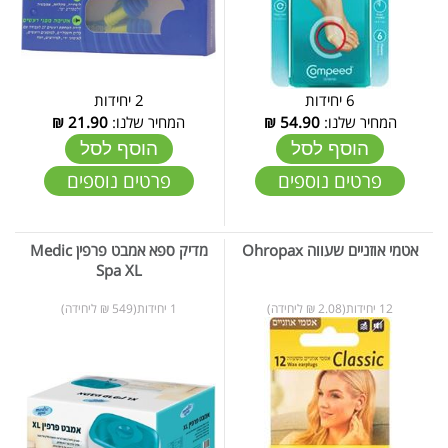
6 יחידות
2 יחידות
המחיר שלנו:
54.90
₪
המחיר שלנו:
21.90
₪
הוסף לסל
הוסף לסל
פרטים נוספים
פרטים נוספים
אטמי אוזניים שעווה Ohropax
מדיק ספא אמבט פרפין Medic
Spa XL
12 יחידות(2.08 ₪ ליחידה)
1 יחידות(549 ₪ ליחידה)