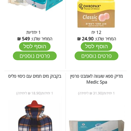
12 יח
1 יחדיות
המחיר שלנו:
24.90
₪
המחיר שלנו:
549
₪
הוסף לסל
הוסף לסל
פרטים נוספים
פרטים נוספים
מדיק ספא שעווה לאמבט פרפין
בקבוק מים חמים עם כיסוי פליס
Medic Spa
1 יחידות(31.90 ₪ ליחידה)
1 יחידות(18.90 ₪ ליחידה)