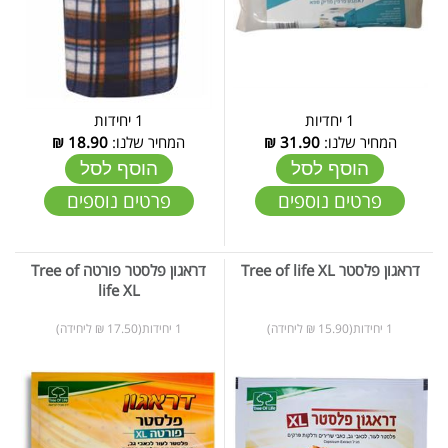
1 יחדיות
1 יחידות
המחיר שלנו:
31.90
₪
המחיר שלנו:
18.90
₪
הוסף לסל
הוסף לסל
פרטים נוספים
פרטים נוספים
דראגון פלסטר Tree of life XL
דראגון פלסטר פורטה Tree of
life XL
1 יחידות(15.90 ₪ ליחידה)
1 יחידות(17.50 ₪ ליחידה)