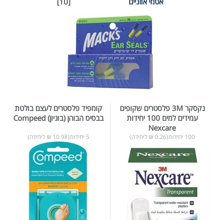
אטמי אוזניים
[10]
נקסקר 3M פלסטרים שקופים
קומפיד פלסטרים לעצם בולטת
עמידים למים 100 יחידות
בבסיס הבוהן (בוניון) Compeed
Nexcare
100 יחידות(0.26 ₪ ליחידה)
5 יחידות(10.98 ₪ ליחידה)