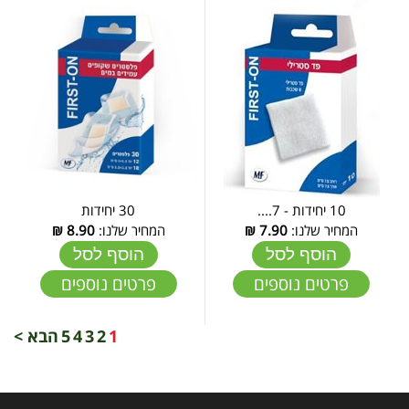
10 יחידות - 7....
30 יחידות
המחיר שלנו:
7.90
₪
המחיר שלנו:
8.90
₪
הוסף לסל
הוסף לסל
פרטים נוספים
פרטים נוספים
1
2
3
4
5
הבא >