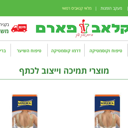
מעקב הזמנות
|
מלאי קנאביס רפואי
בקניה מע
משלו
טיפוח וקוסמטיקה
דרמו קוסמטיקה
טיפוח השיער
בריא
מוצרי תמיכה וייצוב לכתף