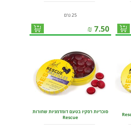
25 גרם
₪
7.50
סוכריות רסקיו בטעם דומדמניות שחורות
Rescue