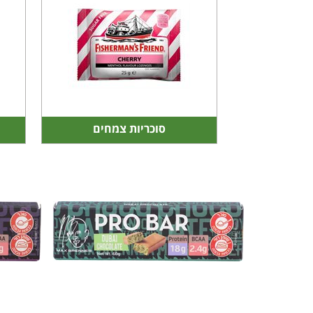
סוכריות צמחים