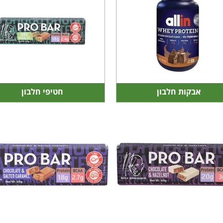
אבקות חלבון
חטיפי חלבון