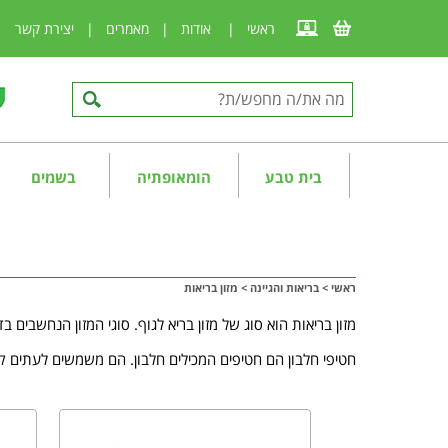
ראשי
|
אודות
|
מאמרים
|
יצירת קשר
|
בית טבע
הומאופתיה
בשמים
ראשי
>
בריאות והגיינה
>
מזון בריאות
מזון בריאות הוא סוג של מזון בריא לגוף. סוגי המזון הנחשבים בד
חטיפי חלבון הם חטיפים המכילים חלבון. הם משמשים לעתים קרו