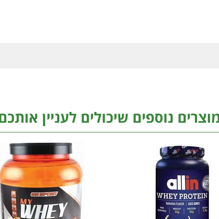
וצרים נוספים שיכולים לעניין אותכם