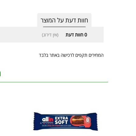
חוות דעת על המוצר
0
חוות דעת
(אין דירוג)
המחירים תקפים לרכישה באתר בלבד
מ