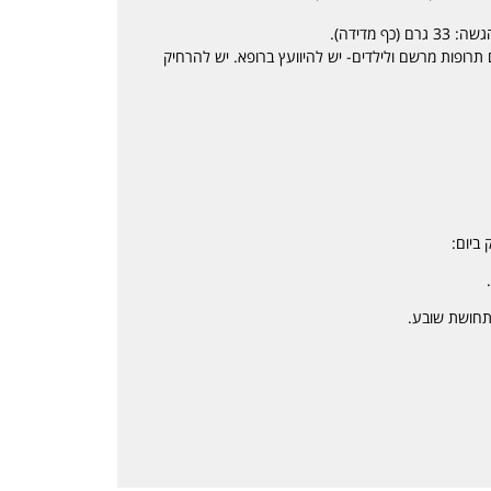
 תרופות מרשם ולילדים- יש להיוועץ ברופא. יש להרחיק
 ביום:
תחושת שובע.