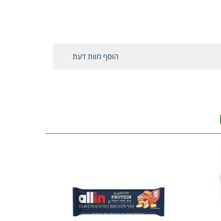
הוסף חוות דעת