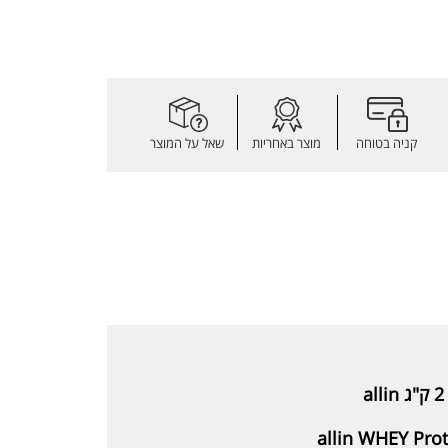
קניה בטוחה
מוצר באחריות
שאל על המוצר
allin WHEY Prot