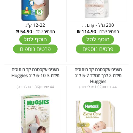
200 מ"ל - קרם ...
12-22 ק"ג
המחיר שלנו:
114.90
₪
המחיר שלנו:
54.90
₪
הוסף לסל
הוסף לסל
פרטים נוספים
פרטים נוספים
האגיס אקסטרה קר חיתולים
האגיס אקסטרה קר חיתולים
מידה 2 לרך הנולד 5-7 ק"ג
מידה 3 6-10 ק"ג Huggies
Huggies
44 יחידות(1.02 ₪ ליחידה)
44 יחידות(1.36 ₪ ליחידה)