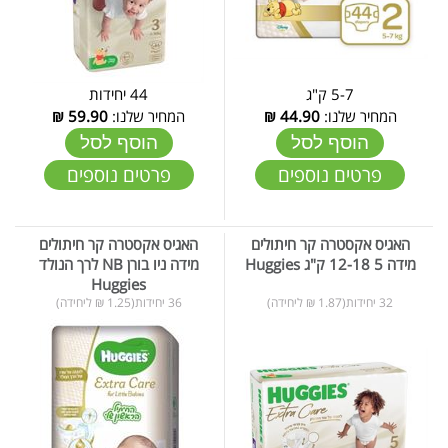
5-7 ק"ג
44 יחידות
המחיר שלנו:
44.90
₪
המחיר שלנו:
59.90
₪
הוסף לסל
הוסף לסל
פרטים נוספים
פרטים נוספים
האגיס אקסטרה קר חיתולים
האגיס אקסטרה קר חיתולים
מידה 5 12-18 ק"ג Huggies
מידה ניו בורן NB לרך הנולד
Huggies
32 יחידות(1.87 ₪ ליחידה)
36 יחידות(1.25 ₪ ליחידה)