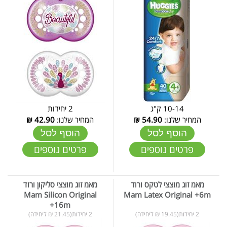
10-14 ק"ג
2 יחידות
המחיר שלנו:
54.90
₪
המחיר שלנו:
42.90
₪
הוסף לסל
הוסף לסל
פרטים נוספים
פרטים נוספים
מאמ זוג מוצצי לטקס ורוד
מאמ זוג מוצצי סליקון ורוד
Mam Silicon Original
Mam Latex Original +6m
+16m
2 יחידות(19.45 ₪ ליחידה)
2 יחידות(21.45 ₪ ליחידה)