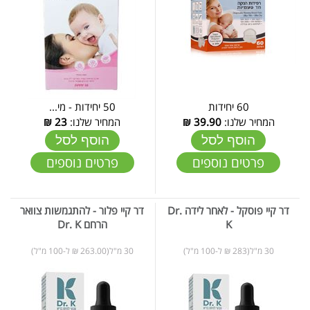
60 יחידות
50 יחידות - מי...
המחיר שלנו:
39.90
₪
המחיר שלנו:
23
₪
הוסף לסל
הוסף לסל
פרטים נוספים
פרטים נוספים
דר קיי פוסקל - לאחר לידה Dr.
דר קיי פלור - להתגמשות צוואר
K
הרחם Dr. K
30 מ"ל(283 ₪ ל-100 מ"ל)
30 מ"ל(263.00 ₪ ל-100 מ"ל)