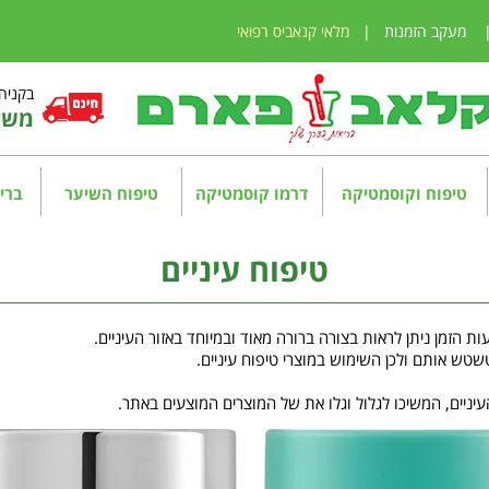
מעקב הזמנות
|
מלאי קנאביס רפואי
בקניה מע
משלו
טיפוח וקוסמטיקה
דרמו קוסמטיקה
טיפוח השיער
בריא
טיפוח עיניים
ות הזמן ניתן לראות בצורה ברורה מאוד ובמיוחד באזור העיניים.
טשטש אותם ולכן השימוש במוצרי טיפוח עיניים.
ניים, המשיכו לגלול וגלו את של המוצרים המוצעים באתר.