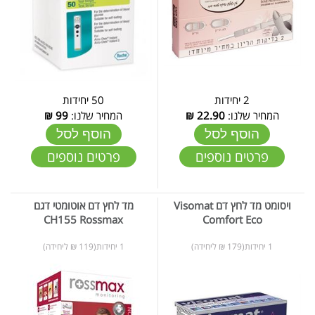
2 יחידות
50 יחידות
המחיר שלנו:
22.90
₪
המחיר שלנו:
99
₪
הוסף לסל
הוסף לסל
פרטים נוספים
פרטים נוספים
ויסומט מד לחץ דם Visomat
מד לחץ דם אוטומטי דגם
CH155 Rossmax
Comfort Eco
1 יחידות(179 ₪ ליחידה)
1 יחידות(119 ₪ ליחידה)