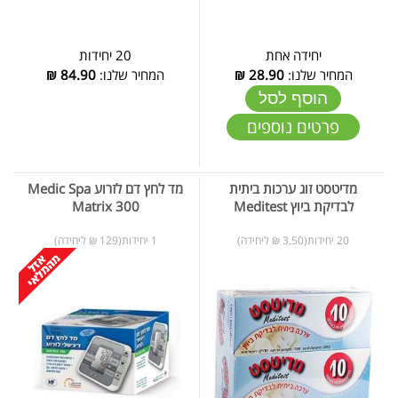
יחידה אחת
20 יחידות
המחיר שלנו:
28.90
₪
המחיר שלנו:
84.90
₪
הוסף לסל
פרטים נוספים
מדיטסט זוג ערכות ביתית
מד לחץ דם לזרוע Medic Spa
לבדיקת ביוץ Meditest
Matrix 300
20 יחידות(3.50 ₪ ליחידה)
1 יחידות(129 ₪ ליחידה)