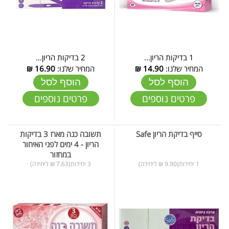
1 בדיקות הריון...
2 בדיקות הריון...
המחיר שלנו:
14.90
₪
המחיר שלנו:
16.90
₪
הוסף לסל
הוסף לסל
פרטים נוספים
פרטים נוספים
סייף בדיקת הריון Safe
תשובה כנה מארז 3 בדיקות
הריון - 4 ימים לפני האיחור
במחזור
1 יחידות(9.90 ₪ ליחידה)
3 יחידות(7.63 ₪ ליחידה)