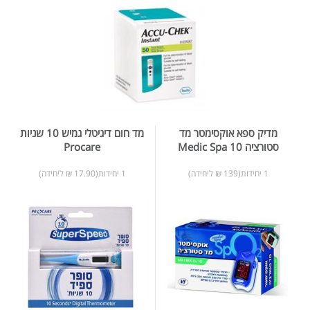
מדיק ספא אוקסימטר מד
מד חום דיגיטלי גמיש 10 שניות
סטורציה 10 Medic Spa
Procare
1 יחידות(139 ₪ ליחידה)
1 יחידות(17.90 ₪ ליחידה)