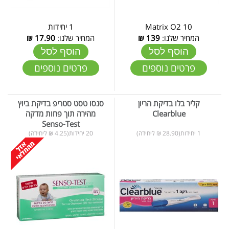
Matrix O2 10
1 יחידות
המחיר שלנו:
139
₪
המחיר שלנו:
17.90
₪
הוסף לסל
הוסף לסל
פרטים נוספים
פרטים נוספים
קליר בלו בדיקת הריון
סנסו טסט סטריפ בדיקת ביוץ
Clearblue
מהירה תוך פחות מדקה
Senso-Test
1 יחידות(28.90 ₪ ליחידה)
20 יחידות(4.25 ₪ ליחידה)