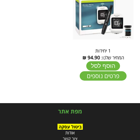
1 יחידות
המחיר שלנו:
94.90
₪
הוסף לסל
פרטים נוספים
מפת אתר
ביטול עסקה
אודות
צור קשר