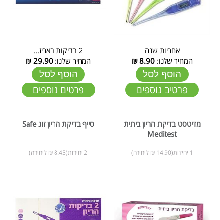
אחריות שנה
2 בדיקות באריז...
המחיר שלנו:
8.90
₪
המחיר שלנו:
29.90
₪
הוסף לסל
הוסף לסל
פרטים נוספים
פרטים נוספים
מדיטסט בדיקת הריון ביתית
סייף בדיקת הריון זוג Safe
Meditest
1 יחידות(14.90 ₪ ליחידה)
2 יחידות(8.45 ₪ ליחידה)