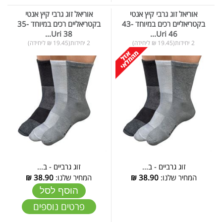
אוריאל זוג גרבי קיץ אנטי
אוריאל זוג גרבי קיץ אנטי
בקטריאליים רכים במיוחד 43-
בקטריאליים רכים במיוחד 35-
38 Uri...
46 Uri...
2 יחידות(19.45 ₪ ליחידה)
2 יחידות(19.45 ₪ ליחידה)
זוג גרביים - ב...
זוג גרביים - ב...
המחיר שלנו:
38.90
₪
המחיר שלנו:
38.90
₪
הוסף לסל
פרטים נוספים