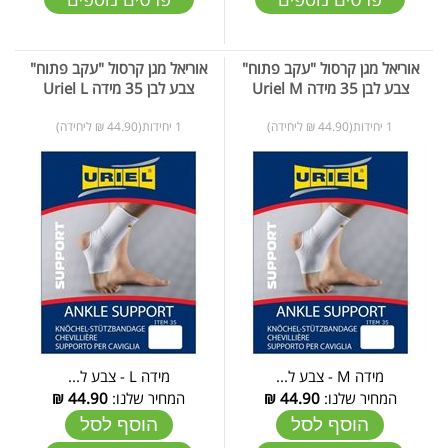
אוריאל מגן קרסול "עקב פתוח"
אוריאל מגן קרסול "עקב פתוח"
צבע לבן 35 מידה Uriel M
צבע לבן 35 מידה Uriel L
1 יחידות(44.90 ₪ ליחידה)
1 יחידות(44.90 ₪ ליחידה)
מידה M - צבע ל...
מידה L - צבע ל...
המחיר שלנו:
44.90
₪
המחיר שלנו:
44.90
₪
הוסף לסל
הוסף לסל