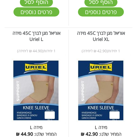
הוסף לסל
הוסף לסל
פרטים נוספים
פרטים נוספים
אוריאל מגן לברך 45C מידה
אוריאל מגן לברך 45C מידה
Uriel L
Uriel XL
1 יחידות(42.90 ₪ ליחידה)
1 יחידות(44.90 ₪ ליחידה)
מידה L
מידה L
המחיר שלנו:
42.90
₪
המחיר שלנו:
44.90
₪