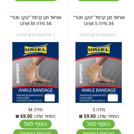
אוריאל מגן קרסול "עקב סגור"
אוריאל מגן קרסול "עקב סגור"
34 מידה Uriel S
34 מידה Uriel M
1 יחידות(59.90 ₪ ליחידה)
1 יחידות(69.90 ₪ ליחידה)
מידה S
מידה M
המחיר שלנו:
59.90
₪
המחיר שלנו:
69.90
₪
הוסף לסל
הוסף לסל
פרטים נוספים
פרטים נוספים