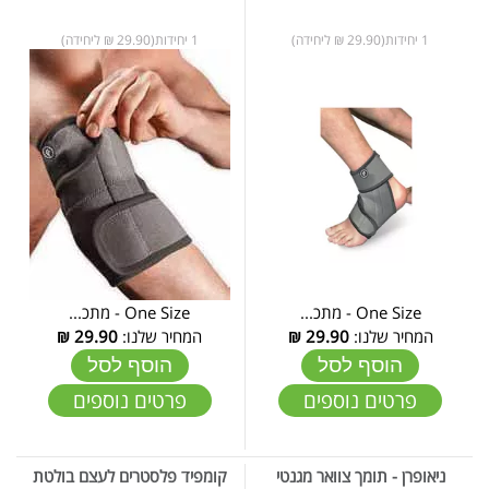
1 יחידות(29.90 ₪ ליחידה)
1 יחידות(29.90 ₪ ליחידה)
One Size - מתכ...
One Size - מתכ...
המחיר שלנו:
29.90
₪
המחיר שלנו:
29.90
₪
הוסף לסל
הוסף לסל
פרטים נוספים
פרטים נוספים
ניאופרן - תומך צוואר מגנטי
קומפיד פלסטרים לעצם בולטת