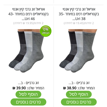
אוריאל זוג גרבי קיץ אנטי
אוריאל זוג גרבי קיץ אנטי
בקטריאליים רכים במיוחד 35-
בקטריאליים רכים במיוחד 43-
46 Uri...
38 Uri...
2 יחידות(19.45 ₪ ליחידה)
2 יחידות(19.95 ₪ ליחידה)
0%
הנחה
זוג גרביים - ב...
זוג גרביים - ב...
המחיר שלנו:
38.90
₪
המחיר שלנו:
39.90
₪
הוסף לסל
הוסף לסל
פרטים נוספים
פרטים נוספים