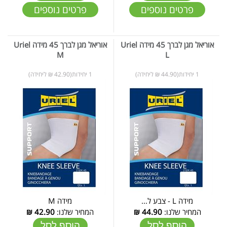
פרטים נוספים
פרטים נוספים
אוריאל מגן לברך 45 מידה Uriel
אוריאל מגן לברך 45 מידה Uriel
M
L
1 יחידות(44.90 ₪ ליחידה)
1 יחידות(42.90 ₪ ליחידה)
מידה L - צבע ל...
מידה M
המחיר שלנו:
44.90
₪
המחיר שלנו:
42.90
₪
הוסף לסל
הוסף לסל