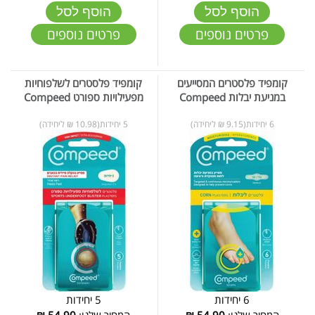
הוסף לסל
הוסף לסל
פרטים נוספים
פרטים נוספים
קומפיד פלסטרים המסייעים
קומפיד פלסטרים לשלפוחיות
במניעת יבלות Compeed
מפעילויות ספורט Compeed
6 יחידות(9.15 ₪ ליחידה)
5 יחידות(10.98 ₪ ליחידה)
6 יחידות
5 יחידות
המחיר שלנו:
54.90
₪
המחיר שלנו:
54.90
₪