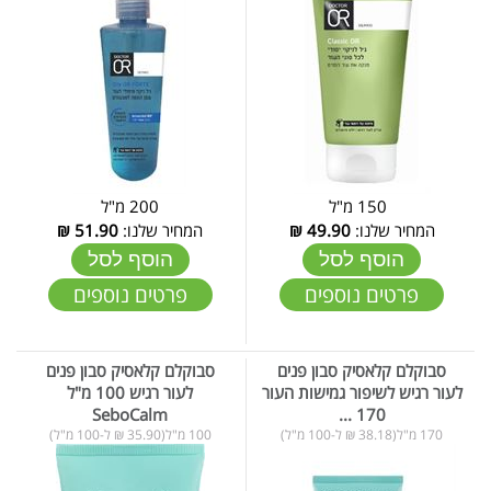
150 מ"ל
200 מ"ל
המחיר שלנו:
49.90
₪
המחיר שלנו:
51.90
₪
הוסף לסל
הוסף לסל
פרטים נוספים
פרטים נוספים
סבוקלם קלאסיק סבון פנים
סבוקלם קלאסיק סבון פנים
לעור רגיש לשיפור גמישות העור
לעור רגיש 100 מ"ל
SeboCalm
170 ...
170 מ"ל(38.18 ₪ ל-100 מ"ל)
100 מ"ל(35.90 ₪ ל-100 מ"ל)