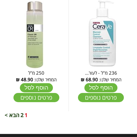
236 מ"ל - לעור...
250 מ"ל
המחיר שלנו:
68.90
₪
המחיר שלנו:
48.90
₪
הוסף לסל
הוסף לסל
פרטים נוספים
פרטים נוספים
1
2
הבא >