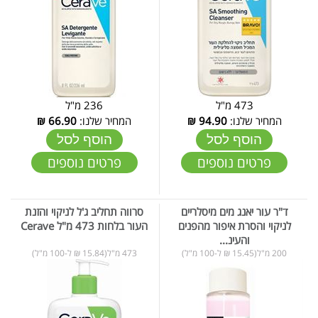
473 מ"ל
236 מ"ל
המחיר שלנו:
94.90
₪
המחיר שלנו:
66.90
₪
הוסף לסל
הוסף לסל
פרטים נוספים
פרטים נוספים
ד"ר עור יאנג מים מיסלריים
סרווה תחליב ג'ל לניקוי והזנת
לניקוי והסרת איפור מהפנים
העור בלחות 473 מ"ל Cerave
והעינ...
200 מ"ל(15.45 ₪ ל-100 מ"ל)
473 מ"ל(15.84 ₪ ל-100 מ"ל)