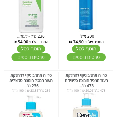
200 מ"ל
236 מ"ל - לעור...
המחיר שלנו:
74.90
₪
המחיר שלנו:
54.90
₪
הוסף לסל
הוסף לסל
פרטים נוספים
פרטים נוספים
סרווה תחליב ניקוי להחלקת
סרווה תחליב ניקוי להחלקת
העור המכיל חומצה סליצילית
העור המכיל חומצה סליצילית
473 מ"...
236 מ"...
473 מ"ל(20.06 ₪ ל-100 מ"ל)
236 מ"ל(28.35 ₪ ל-100 מ"ל)