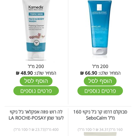
200 מ"ל
200 מ"ל
המחיר שלנו:
66.90
₪
המחיר שלנו:
48.90
₪
הוסף לסל
הוסף לסל
פרטים נוספים
פרטים נוספים
סבוקלם דרמו קר ג'ל ניקוי 160
לה רוש פוזה אפקלאר ג'ל ניקוי
מ"ל SeboCalm
לעור שמן LA ROCHE-POSAY
160 מ"ל(34.31 ₪ ל-100 מ"ל)
400 מ"ל(23.73 ₪ ל-100 מ"ל)