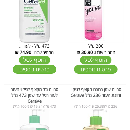
200 מ"ל
473 מ"ל - לעור...
המחיר שלנו:
30.90
₪
המחיר שלנו:
74.90
₪
הוסף לסל
הוסף לסל
פרטים נוספים
פרטים נוספים
סרווה שמן רחצה מקציף לניקוי
סרווה ג'ל מקציף לניקוי העור
והזנת העור 236 מ"ל Cerave
לעור רגיל עד שמן 473 מ"ל
CeraVe
236 מ"ל(25.38 ₪ ל-100 מ"ל)
473 מ"ל(15.84 ₪ ל-100 מ"ל)