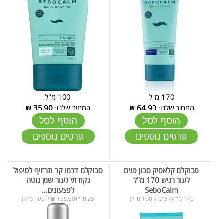
170 מ"ל
100 מ"ל
המחיר שלנו:
64.90
₪
המחיר שלנו:
35.90
₪
הוסף לסל
הוסף לסל
פרטים נוספים
פרטים נוספים
סבוקלם קלאסיק סבון פנים
סבוקלם דרמו קר תרחיף לטיפול
לעור רגיש 170 מ"ל
נקודתי לעור שמן נוטה
SeboCalm
לפצעונים...
170 מ"ל(37 ₪ ל-100 מ"ל)
25 מ"ל(199.60 ₪ ל-100 מ"ל)