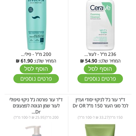
236 מ"ל - לעור...
200 מ"ל - פילי...
המחיר שלנו:
54.90
₪
המחיר שלנו:
61.90
₪
הוסף לסל
הוסף לסל
פרטים נוספים
פרטים נוספים
ד"ר עור ג'ל לניקוי יסודי ועדין
ד"ר עור פורטה ג'ל ניקוי טיפולי
לכל סוגי העור 150 מ"ל Dr OR
לעור שמן הנוטה לפצעונים
Dr...
150 מ"ל(33.27 ₪ ל-100 מ"ל)
200 מ"ל(25.95 ₪ ל-100 מ"ל)