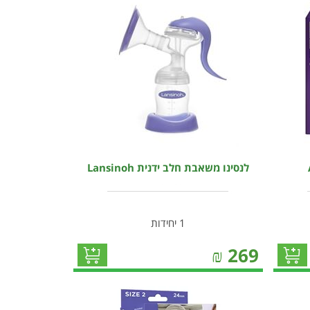
לנסינו משאבת חלב ידנית Lansinoh
1 יחידות
₪
269