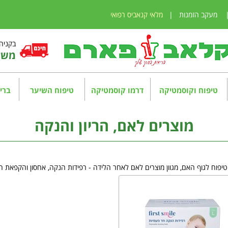
מעקב הזמנות
|
מלאי קנאביס רפואי
בקניה מע
משלו
טיפוח וקוסמטיקה
דרמו קוסמטיקה
טיפוח השיער
בריא
מוצרים לאם, הריון והנקה
וטיפוח לגוף האם, מגוון מוצרים לאם לאחר הלידה - רפידות הנקה, אחסון והקפאת ח