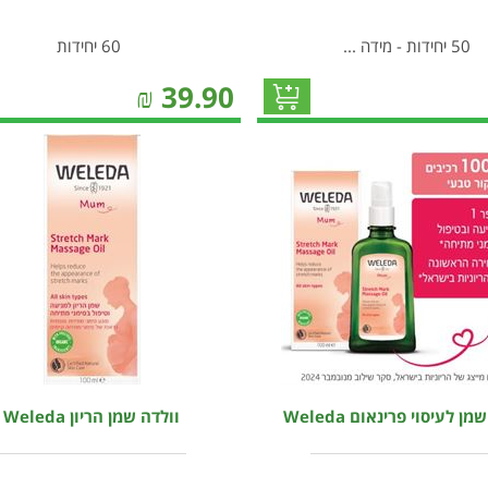
50 יחידות - מידה ...
60 יחידות
₪
39.90
ן לעיסוי פרינאום Weleda
וולדה שמן הריון Weleda