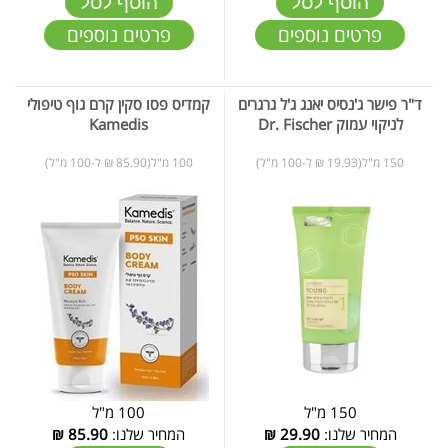
הוסף לסל
הוסף לסל
פרטים נוספים
פרטים נוספים
ד"ר פישר ג'נסיס יאנג ג'ל גרגרים
קמדיס פסו סקין קרם גוף טיפולי
לניקוי עמוק Dr. Fischer
Kamedis
150 מ"ל(19.93 ₪ ל-100 מ"ל)
100 מ"ל(85.90 ₪ ל-100 מ"ל)
150 מ"ל
100 מ"ל
המחיר שלנו:
29.90
₪
המחיר שלנו:
85.90
₪