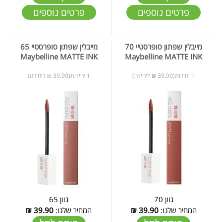
פרטים נוספים
פרטים נוספים
מייבלין שפתון סופרסטיי 70
מייבלין שפתון סופרסטיי 65
Maybelline MATTE INK
Maybelline MATTE INK
1 יחידות(39.90 ₪ ליחידה)
1 יחידות(39.90 ₪ ליחידה)
גוון 70
גוון 65
המחיר שלנו:
39.90
₪
המחיר שלנו:
39.90
₪