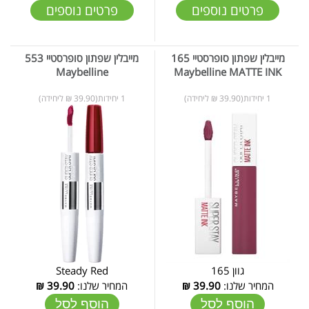
פרטים נוספים
פרטים נוספים
מייבלין שפתון סופרסטיי 165
מייבלין שפתון סופרסטיי 553
Maybelline
Maybelline MATTE INK
1 יחידות(39.90 ₪ ליחידה)
1 יחידות(39.90 ₪ ליחידה)
גוון 165
Steady Red
המחיר שלנו:
39.90
₪
המחיר שלנו:
39.90
₪
הוסף לסל
הוסף לסל