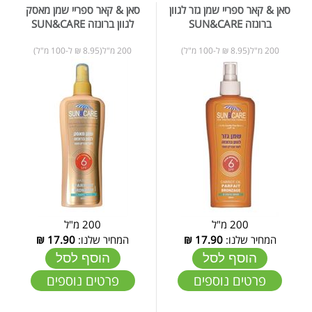
סאן & קאר ספריי שמן גזר לגוון
סאן & קאר ספריי שמן מאסק
ברונזה SUN&CARE
לגוון ברונזה SUN&CARE
200 מ"ל(8.95 ₪ ל-100 מ"ל)
200 מ"ל(8.95 ₪ ל-100 מ"ל)
200 מ"ל
200 מ"ל
המחיר שלנו:
17.90
₪
המחיר שלנו:
17.90
₪
הוסף לסל
הוסף לסל
פרטים נוספים
פרטים נוספים