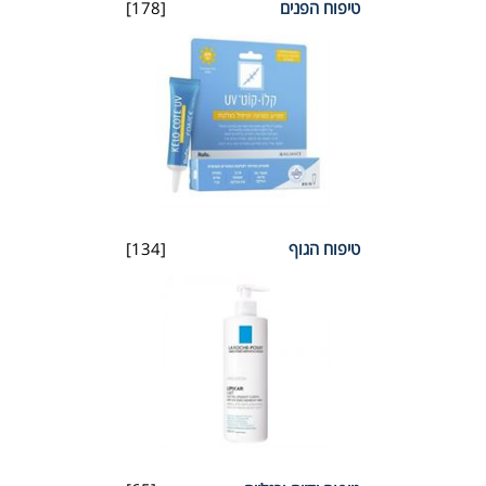
טיפוח הפנים
[178]
טיפוח הגוף
[134]