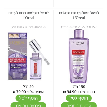
לוריאל רויטליפט מים מיסלרים
לוריאל רויטליפט סרום לעיניים
L'Oreal
L'Oreal
150 מ"ל(23.27 ₪ ל-100 מ"ל)
20 מ"ל(399.50 ₪ ל-100 מ"ל)
150 מ"ל
20 מ"ל
המחיר שלנו:
34.90
₪
המחיר שלנו:
79.90
₪
הוסף לסל
הוסף לסל
פרטים נוספים
פרטים נוספים