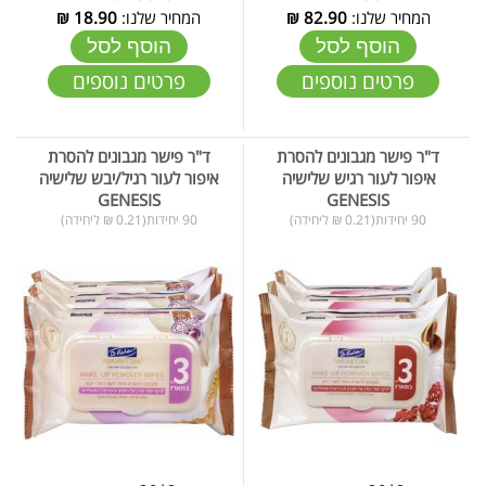
המחיר שלנו:
82.90
₪
המחיר שלנו:
18.90
₪
הוסף לסל
הוסף לסל
פרטים נוספים
פרטים נוספים
ד"ר פישר מגבונים להסרת
ד"ר פישר מגבונים להסרת
איפור לעור רגיש שלישיה
איפור לעור רגיל/יבש שלישיה
GENESIS
GENESIS
90 יחידות(0.21 ₪ ליחידה)
90 יחידות(0.21 ₪ ליחידה)