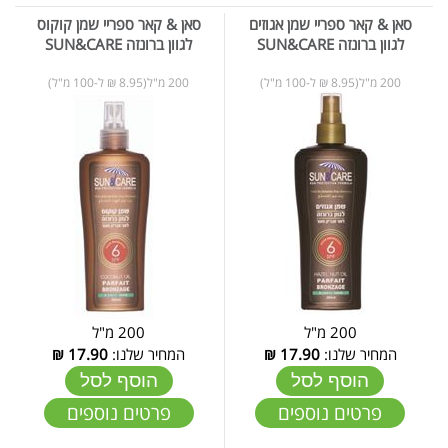
סאן & קאר ספריי שמן אגוזים
סאן & קאר ספריי שמן קוקוס
לגוון ברונזה SUN&CARE
לגוון ברונזה SUN&CARE
200 מ"ל(8.95 ₪ ל-100 מ"ל)
200 מ"ל(8.95 ₪ ל-100 מ"ל)
200 מ"ל
200 מ"ל
המחיר שלנו:
17.90
₪
המחיר שלנו:
17.90
₪
הוסף לסל
הוסף לסל
פרטים נוספים
פרטים נוספים