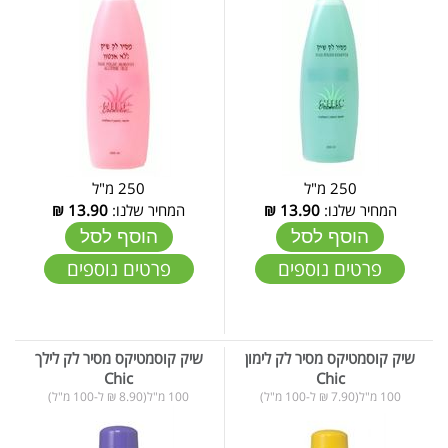
250 מ"ל
250 מ"ל
המחיר שלנו:
13.90
₪
המחיר שלנו:
13.90
₪
הוסף לסל
הוסף לסל
פרטים נוספים
פרטים נוספים
שיק קוסמטיקס מסיר לק לימון
שיק קוסמטיקס מסיר לק לילך
Chic
Chic
100 מ"ל(7.90 ₪ ל-100 מ"ל)
100 מ"ל(8.90 ₪ ל-100 מ"ל)