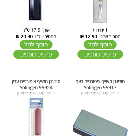
1 יחידות
אורך 17.5 ס"מ
המחיר שלנו:
12.90
₪
המחיר שלנו:
20.90
₪
הוסף לסל
הוסף לסל
פרטים נוספים
פרטים נוספים
סולינגן משייף ציפורניים באף
סולינגן משייף ציפורניים עדין
95924 Solingen
95917 Solingen
1 יחידות(12.90 ₪ ליחידה)
1 יחידות(12.90 ₪ ליחידה)