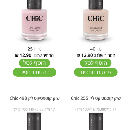
גוון 40
גוון 251
המחיר שלנו:
12.90
₪
המחיר שלנו:
12.90
₪
הוסף לסל
הוסף לסל
פרטים נוספים
פרטים נוספים
שיק קוסמטיקס לק 255 Chic
שיק קוסמטיקס לק 498 Chic
17 מ"ל(75.88 ₪ ל-100 מ"ל)
17 מ"ל(75.88 ₪ ל-100 מ"ל)