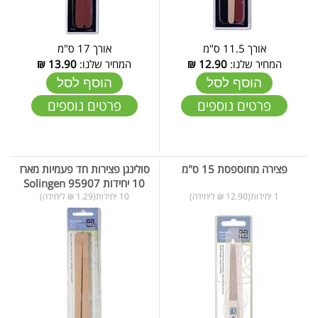
אורך 11.5 ס"מ
אורך 17 ס"מ
המחיר שלנו:
12.90
₪
המחיר שלנו:
13.90
₪
הוסף לסל
הוסף לסל
פרטים נוספים
פרטים נוספים
פצירה מחוספסת 15 ס"מ
סולינגן פצירות חד פעמיות מארז
10 יחידות 95907 Solingen
1 יחידות(12.90 ₪ ליחידה)
10 יחידות(1.29 ₪ ליחידה)