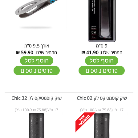
9 ס"מ
אורך 9.5 ס"מ
המחיר שלנו:
41.90
₪
המחיר שלנו:
59.90
₪
הוסף לסל
הוסף לסל
פרטים נוספים
פרטים נוספים
שיק קוסמטיקס לק 02 Chic
שיק קוסמטיקס לק 32 Chic
17 מ"ל(75.88 ₪ ל-100 מ"ל)
17 מ"ל(75.88 ₪ ל-100 מ"ל)