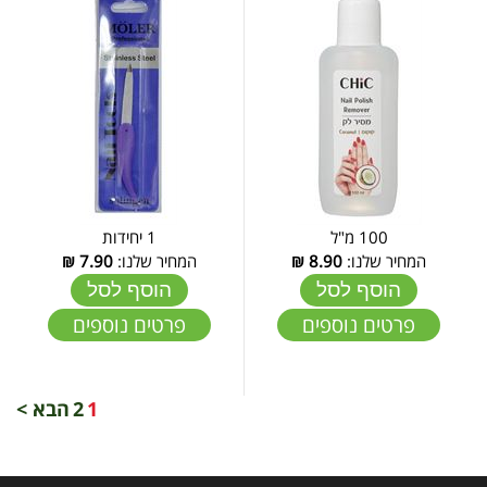
100 מ"ל
1 יחידות
המחיר שלנו:
8.90
₪
המחיר שלנו:
7.90
₪
הוסף לסל
הוסף לסל
פרטים נוספים
פרטים נוספים
1
2
הבא >