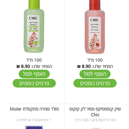
100 מ"ל
100 מ"ל
המחיר שלנו:
8.90
₪
המחיר שלנו:
8.90
₪
הוסף לסל
הוסף לסל
פרטים נוספים
פרטים נוספים
שיק קוסמטיקס מסיר לק קוקוס
מולר פצירה מתקפלת Moler
Chic
100 מ"ל(8.90 ₪ ל-100 מ"ל)
1 יחידות(7.90 ₪ ליחידה)