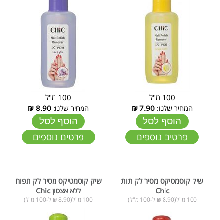
100 מ"ל
100 מ"ל
המחיר שלנו:
7.90
₪
המחיר שלנו:
8.90
₪
הוסף לסל
הוסף לסל
פרטים נוספים
פרטים נוספים
שיק קוסמטיקס מסיר לק תות
שיק קוסמטיקס מסיר לק תפוח
Chic
ללא אצטון Chic
100 מ"ל(8.90 ₪ ל-100 מ"ל)
100 מ"ל(8.90 ₪ ל-100 מ"ל)