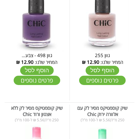
גוון 255
גוון 498 - צבע...
המחיר שלנו:
12.90
₪
המחיר שלנו:
12.90
₪
הוסף לסל
הוסף לסל
פרטים נוספים
פרטים נוספים
שיק קוסמטיקס מסיר לק עם
שיק קוסמטיקס מסיר לק ללא
אלוורה ירוק Chic
אצטון ורוד Chic
250 מ"ל(5.56 ₪ ל-100 מ"ל)
250 מ"ל(5.56 ₪ ל-100 מ"ל)