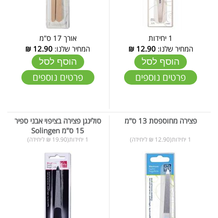
1 יחידות
אורך 17 ס"מ
המחיר שלנו:
12.90
₪
המחיר שלנו:
12.90
₪
הוסף לסל
הוסף לסל
פרטים נוספים
פרטים נוספים
פצירה מחוספסת 13 ס"מ
סולינגן פצירה בציפוי אבני ספיר
15 ס"מ Solingen
1 יחידות(12.90 ₪ ליחידה)
1 יחידות(19.90 ₪ ליחידה)