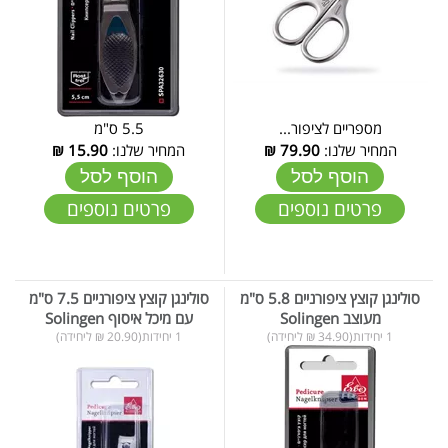
מספריים לציפור...
5.5 ס"מ
המחיר שלנו:
79.90
₪
המחיר שלנו:
15.90
₪
הוסף לסל
הוסף לסל
פרטים נוספים
פרטים נוספים
סולינגן קוצץ ציפורניים 5.8 ס"מ
סולינגן קוצץ ציפורניים 7.5 ס"מ
מעוצב Solingen
עם מיכל איסוף Solingen
1 יחידות(34.90 ₪ ליחידה)
1 יחידות(20.90 ₪ ליחידה)