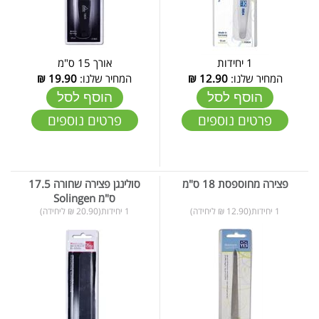
1 יחידות
אורך 15 ס"מ
המחיר שלנו:
12.90
₪
המחיר שלנו:
19.90
₪
הוסף לסל
הוסף לסל
פרטים נוספים
פרטים נוספים
פצירה מחוספסת 18 ס"מ
סולינגן פצירה שחורה 17.5
ס"מ Solingen
1 יחידות(12.90 ₪ ליחידה)
1 יחידות(20.90 ₪ ליחידה)