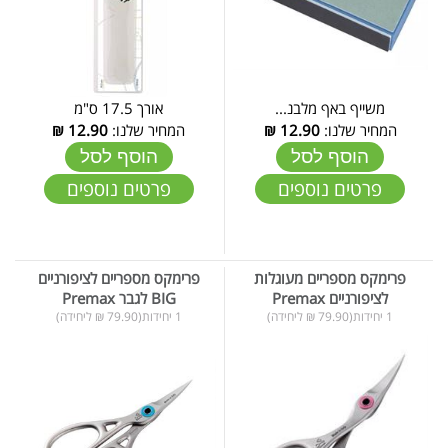
משייף באף מלבנ...
אורך 17.5 ס"מ
המחיר שלנו:
12.90
₪
המחיר שלנו:
12.90
₪
הוסף לסל
הוסף לסל
פרטים נוספים
פרטים נוספים
פרימקס מספריים מעוגלות
פרימקס מספריים לציפורניים
BIG לגבר Premax
1 יחידות(79.90 ₪ ליחידה)
1 יחידות(79.90 ₪ ליחידה)