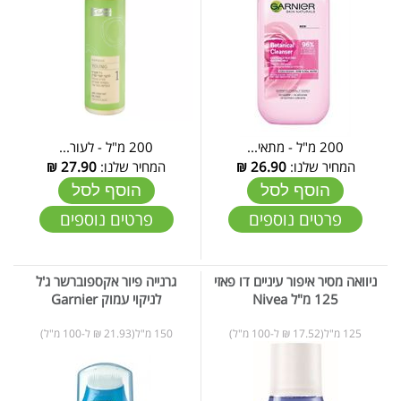
200 מ"ל - מתאי...
200 מ"ל - לעור...
המחיר שלנו:
26.90
₪
המחיר שלנו:
27.90
₪
הוסף לסל
הוסף לסל
פרטים נוספים
פרטים נוספים
ניוואה מסיר איפור עיניים דו פאזי
גרנייה פיור אקספוברשר ג'ל
125 מ"ל Nivea
לניקוי עמוק Garnier
125 מ"ל(17.52 ₪ ל-100 מ"ל)
150 מ"ל(21.93 ₪ ל-100 מ"ל)