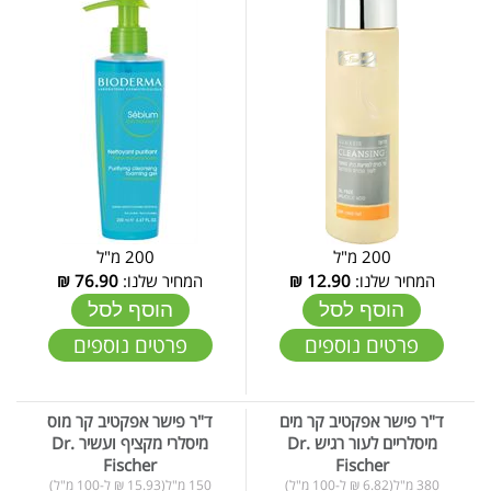
200 מ"ל
200 מ"ל
המחיר שלנו:
12.90
₪
המחיר שלנו:
76.90
₪
הוסף לסל
הוסף לסל
פרטים נוספים
פרטים נוספים
ד"ר פישר אפקטיב קר מים
ד"ר פישר אפקטיב קר מוס
מיסלריים לעור רגיש Dr.
מיסלרי מקציף ועשיר Dr.
Fischer
Fischer
380 מ"ל(6.82 ₪ ל-100 מ"ל)
150 מ"ל(15.93 ₪ ל-100 מ"ל)