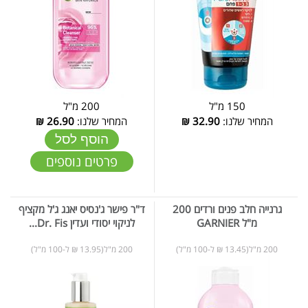
150 מ"ל
200 מ"ל
המחיר שלנו:
32.90
₪
המחיר שלנו:
26.90
₪
הוסף לסל
פרטים נוספים
גרנייה חלב פנים ורדים 200
ד"ר פישר ג'נסיס יאנג ג'ל מקציף
מ"ל GARNIER
לניקוי יסודי ועדין Dr. Fis...
200 מ"ל(13.45 ₪ ל-100 מ"ל)
200 מ"ל(13.95 ₪ ל-100 מ"ל)