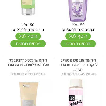
150 מ"ל
150 מ"ל
המחיר שלנו:
34.90
₪
המחיר שלנו:
29.90
₪
הוסף לסל
הוסף לסל
פרטים נוספים
פרטים נוספים
ד"ר עור יאנג מים מיסלריים
ד"ר פישר ג'נסיס קלנזינג ג'ל
לניקוי והסרת איפור מהפנים
פילינג עדין לחידוש מראה העור
והעינ...
...
200 מ"ל(15.45 ₪ ל-100 מ"ל)
150 מ"ל(19.93 ₪ ל-100 מ"ל)