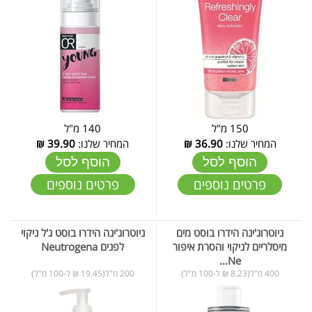
150 מ"ל
140 מ"ל
המחיר שלנו:
36.90
₪
המחיר שלנו:
39.90
₪
הוסף לסל
הוסף לסל
פרטים נוספים
פרטים נוספים
ניוטרוג'ינה הידרו בוסט מים
ניוטרוג'ינה הידרו בוסט ג'ל ניקוי
מיסלריים לניקוי והסרת איפור
לפנים Neutrogena
Ne...
400 מ"ל(8.23 ₪ ל-100 מ"ל)
200 מ"ל(19.45 ₪ ל-100 מ"ל)