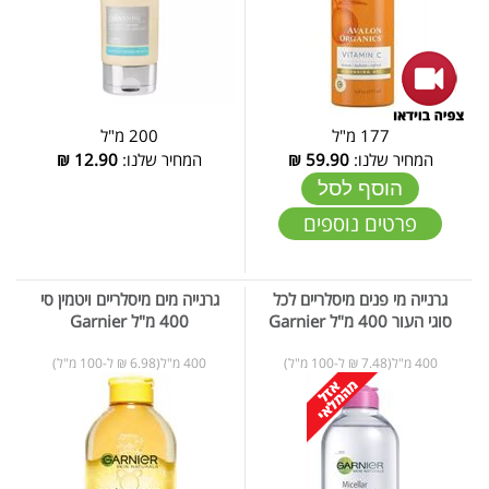
177 מ"ל
200 מ"ל
המחיר שלנו:
59.90
₪
המחיר שלנו:
12.90
₪
הוסף לסל
פרטים נוספים
גרנייה מי פנים מיסלריים לכל
גרנייה מים מיסלריים ויטמין סי
סוגי העור 400 מ"ל Garnier
400 מ"ל Garnier
400 מ"ל(7.48 ₪ ל-100 מ"ל)
400 מ"ל(6.98 ₪ ל-100 מ"ל)