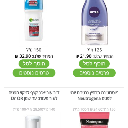
125 מ"ל
150 מ"ל
המחיר שלנו:
21.90
₪
המחיר שלנו:
32.90
₪
הוסף לסל
הוסף לסל
פרטים נוספים
פרטים נוספים
ניוטרוג'ינה תרחיץ גרגירים יומי
ד"ר עור יאנג קצף לניקוי הפנים
לפנים Neutrogena
לעור מעורב עד שמן Dr OR
150 מ"ל(24.60 ₪ ל-100 מ"ל)
140 מ"ל(28.50 ₪ ל-100 מ"ל)