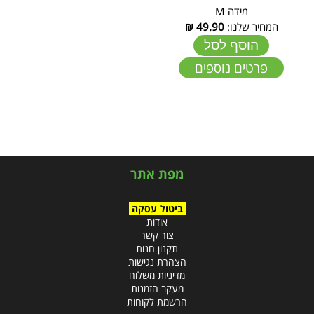
מידה M
המחיר שלנו:
49.90
₪
הוסף לסל
פרטים נוספים
מפת אתר
ביטול עסקה
אודות
צור קשר
תקנון חנות
הצהרת נגישות
מדיניות משלוח
מעקב הזמנות
הרשמת לקוחות