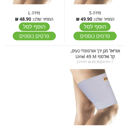
מידה S
מידה L
המחיר שלנו:
49.90
₪
המחיר שלנו:
48.90
₪
הוסף לסל
הוסף לסל
פרטים נוספים
פרטים נוספים
אוריאל מגן ירך אורטופדי נעים,
קל ואלסטי Uriel 49 M
1 יחידות(49.90 ₪ ליחידה)