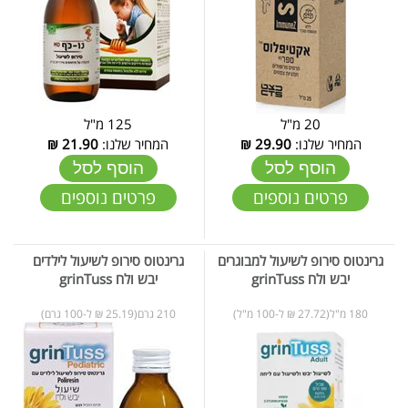
20 מ"ל
125 מ"ל
המחיר שלנו:
29.90
₪
המחיר שלנו:
21.90
₪
הוסף לסל
הוסף לסל
פרטים נוספים
פרטים נוספים
גרינטוס סירופ לשיעול למבוגרים
גרינטוס סירופ לשיעול לילדים
יבש ולח grinTuss
יבש ולח grinTuss
180 מ"ל(27.72 ₪ ל-100 מ"ל)
210 גרם(25.19 ₪ ל-100 גרם)