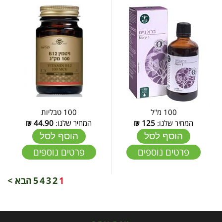
100 מ"ל
100 טבליות
המחיר שלנו:
125
₪
המחיר שלנו:
44.90
₪
הוסף לסל
הוסף לסל
פרטים נוספים
פרטים נוספים
1
2
3
4
5
הבא >