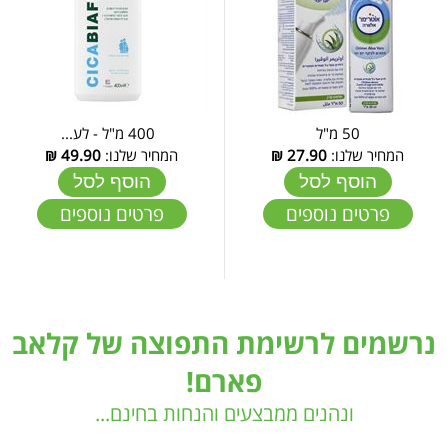
50 מ"ל
400 מ"ל - לע...
המחיר שלנו:
27.90
₪
המחיר שלנו:
49.90
₪
הוסף לסל
הוסף לסל
פרטים נוספים
פרטים נוספים
נרשמים לרשימת התפוצה של קלאב
פארם!
ונהנים ממבצעים והנחות בחינם...