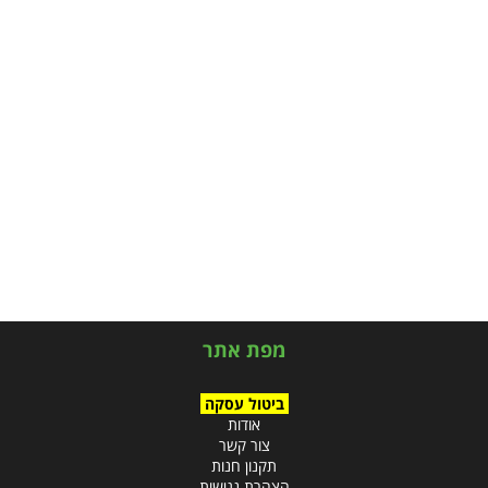
מפת אתר
ביטול עסקה
אודות
צור קשר
תקנון חנות
הצהרת נגישות