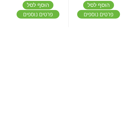
הוסף לסל
הוסף לסל
פרטים נוספים
פרטים נוספים