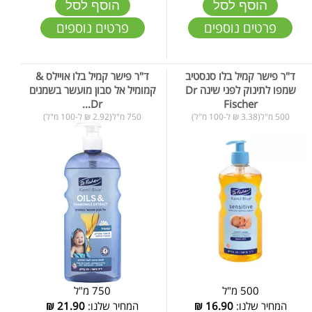
הוסף לסל
הוסף לסל
פרטים נוספים
פרטים נוספים
ד"ר פישר קמיל בלו סנסטיב
ד"ר פישר קמיל בלו אויילס &
שמפו לתינוק לפני שינה Dr
קמומיל אל סבון מועשר בשמנים
Dr...
Fischer
500 מ"ל(3.38 ₪ ל-100 מ"ל)
750 מ"ל(2.92 ₪ ל-100 מ"ל)
500 מ"ל
750 מ"ל
המחיר שלנו:
16.90
₪
המחיר שלנו:
21.90
₪