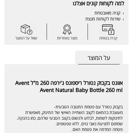
למה לקוחות קונים אצלנו
קניה מאובטחת
שירות לקוחות מנצח
קניה בטוחה
מוצר באחריות
שאל על המוצר
על המוצר
אוונט בקבוק נטורל ריספונס ג'ירפה 260 מ"ל Avent
Avent Natural Baby Bottle 260 ml
בקבוק נטורל עם פטמת התגובה הטבעית-
מעוצבת בהתאם לקצב השתייה האישי של התינוק, מאפשרת
לתינוקות לשתות, לבלוע ולנשום בקצב הטבעי שלהם, כמו בהנקה.
שסתום למניעת כאבי גזים. ללא טפטופים.
פטמה המדמה את פטמת האם.