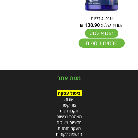
240 טבליות
המחיר שלנו:
138.90
₪
הוסף לסל
פרטים נוספים
מפת אתר
ביטול עסקה
אודות
צור קשר
תקנון חנות
הצהרת נגישות
מדיניות משלוח
מעקב הזמנות
הרשמת לקוחות