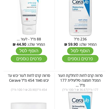
236 מ"ל
88 מ"ל - לעור ...
המחיר שלנו:
59.90
₪
המחיר שלנו:
44.90
₪
הוסף לסל
הוסף לסל
פרטים נוספים
פרטים נוספים
סרווה קרם לחות להחלקת העור
סרווה קרם לחות לעור יבש עד
המכיל חומצה סיליצילית 177
יבש מאוד 454 מ"ל Cerave
מ"ל ...
177 מ"ל(36.67 ₪ ל-100 מ"ל)
454 מ"ל(20.90 ₪ ל-100 מ"ל)