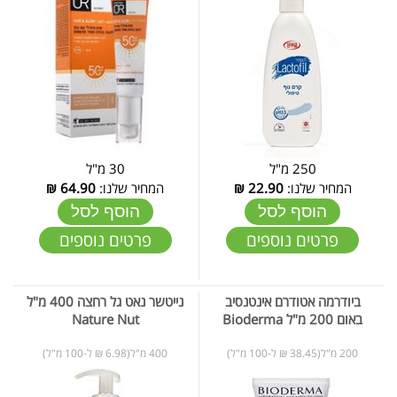
250 מ"ל
30 מ"ל
המחיר שלנו:
22.90
₪
המחיר שלנו:
64.90
₪
הוסף לסל
הוסף לסל
פרטים נוספים
פרטים נוספים
ביודרמה אטודרם אינטנסיב
נייטשר נאט גל רחצה 400 מ"ל
באום 200 מ"ל Bioderma
Nature Nut
200 מ"ל(38.45 ₪ ל-100 מ"ל)
400 מ"ל(6.98 ₪ ל-100 מ"ל)