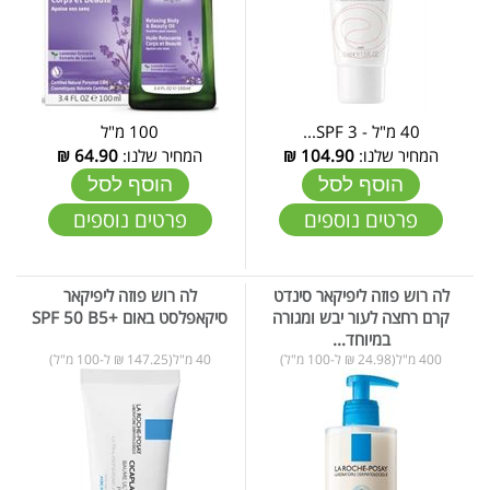
40 מ"ל - SPF 3...
100 מ"ל
המחיר שלנו:
104.90
₪
המחיר שלנו:
64.90
₪
הוסף לסל
הוסף לסל
פרטים נוספים
פרטים נוספים
לה רוש פוזה ליפיקאר סינדט
לה רוש פוזה ליפיקאר
קרם רחצה לעור יבש ומגורה
סיקאפלסט באום +SPF 50 B5
במיוחד...
400 מ"ל(24.98 ₪ ל-100 מ"ל)
40 מ"ל(147.25 ₪ ל-100 מ"ל)