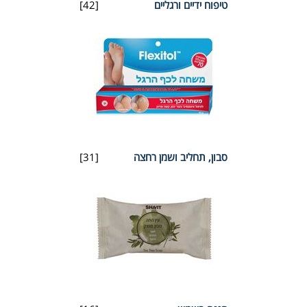
טיפוח ידיים ורגליים
[42]
סבון, תחליב ושמן רחצה
[31]