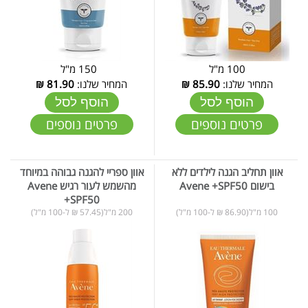
100 מ"ל
150 מ"ל
המחיר שלנו:
85.90
₪
המחיר שלנו:
81.90
₪
הוסף לסל
הוסף לסל
פרטים נוספים
פרטים נוספים
אוון תחליב הגנה לילדים ללא
אוון ספריי להגנה גבוהה במיוחד
בישום Avene +SPF50
מהשמש לעור רגיש Avene
+SPF50
100 מ"ל(86.90 ₪ ל-100 מ"ל)
200 מ"ל(57.45 ₪ ל-100 מ"ל)