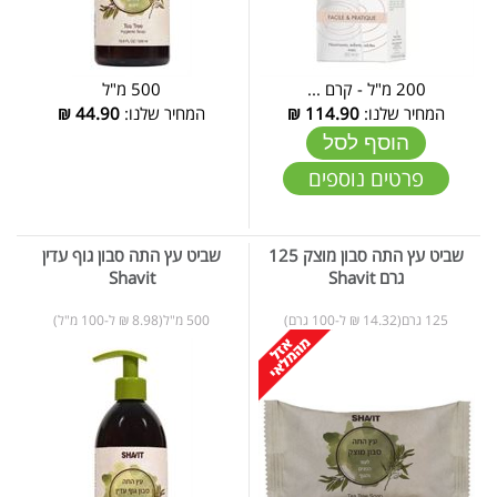
200 מ"ל - קרם ...
500 מ"ל
המחיר שלנו:
114.90
₪
המחיר שלנו:
44.90
₪
הוסף לסל
פרטים נוספים
שביט עץ התה סבון מוצק 125
שביט עץ התה סבון גוף עדין
גרם Shavit
Shavit
125 גרם(14.32 ₪ ל-100 גרם)
500 מ"ל(8.98 ₪ ל-100 מ"ל)