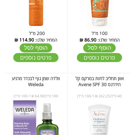
100 מ"ל
200 מ"ל
המחיר שלנו:
86.90
₪
המחיר שלנו:
114.90
₪
הוסף לסל
הוסף לסל
פרטים נוספים
פרטים נוספים
אוון תחליב לחות במרקם קל
וולדה שמן גוף לבנדר מרגיע
הידרנס 30 Avene SPF
Weleda
40 מ"ל(262.25 ₪ ל-100 מ"ל)
100 מ"ל(64.90 ₪ ל-100 מ"ל)