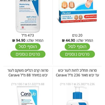
20 גרם
473 מ"ל
המחיר שלנו:
44.90
₪
המחיר שלנו:
94.90
₪
הוסף לסל
הוסף לסל
פרטים נוספים
פרטים נוספים
סרווה תחליב לחות לעור יבש
סרווה קרם רגליים משקם לעור
עד יבש מאוד 236 מ"ל Cerave
יבש במיוחד 88 מ"ל Cerave
236 מ"ל(25.38 ₪ ל-100 מ"ל)
88 מ"ל(51.02 ₪ ל-100 מ"ל)