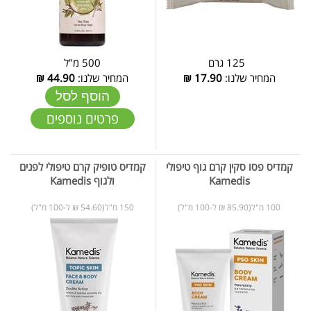
125 גרם
500 מ"ל
המחיר שלנו:
17.90
₪
המחיר שלנו:
44.90
₪
הוסף לסל
פרטים נוספים
קמדיס פסו סקין קרם גוף טיפולי
קמדיס טופיק קרם טיפולי לפנים
Kamedis
ולגוף Kamedis
100 מ"ל(85.90 ₪ ל-100 מ"ל)
150 מ"ל(54.60 ₪ ל-100 מ"ל)