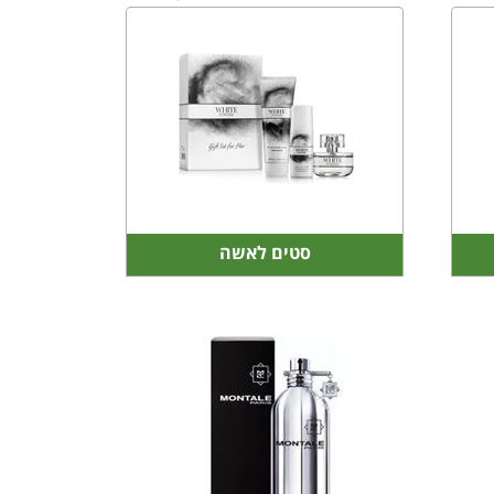
סטים לאשה