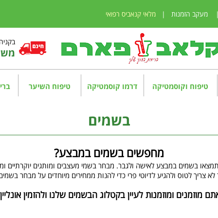
מעקב הזמנות
|
מלאי קנאביס רפואי
בקניה מע
משלו
טיפוח וקוסמטיקה
דרמו קוסמטיקה
טיפוח השיער
בריא
בשמים
מחפשים בשמים במבצע?
תמצאו בשמים במבצע לאישה ולגבר. מבחר בשמי מעצבים ומותגים יוקרתיים ומוב
לא צריך לטוס ולהגיע לדיוטי פרי כדי להנות ממחירים מיוחדים על מבחר בשמים
תם מוזמנים ומוזמנות לעיין בקטלוג הבשמים שלנו ולהזמין אונליין: