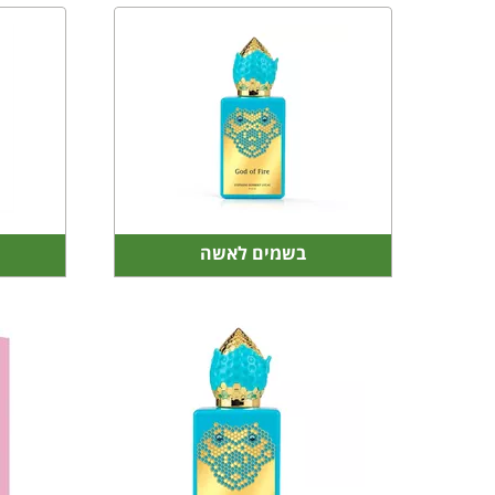
בשמים לאשה