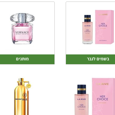
בשמים לגבר
מותגים