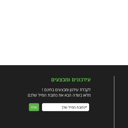
עידכונים ומבצעים
לקבלת עידכון ומבצעים בחינם !
מלאו בשדה הבא את כתובת המייל שלכם