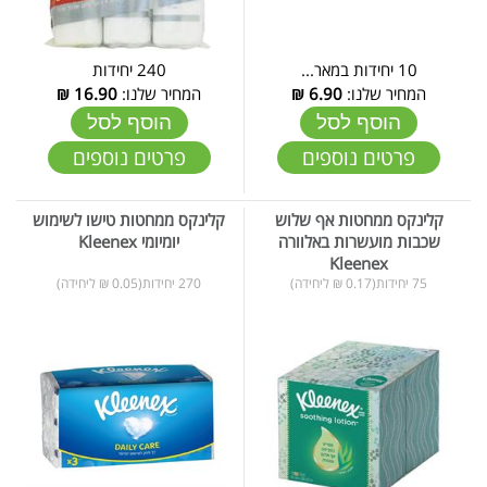
10 יחידות במאר...
240 יחידות
המחיר שלנו:
6.90
₪
המחיר שלנו:
16.90
₪
הוסף לסל
הוסף לסל
פרטים נוספים
פרטים נוספים
קלינקס ממחטות אף שלוש
קלינקס ממחטות טישו לשימוש
שכבות מועשרות באלוורה
יומיומי Kleenex
Kleenex
75 יחידות(0.17 ₪ ליחידה)
270 יחידות(0.05 ₪ ליחידה)