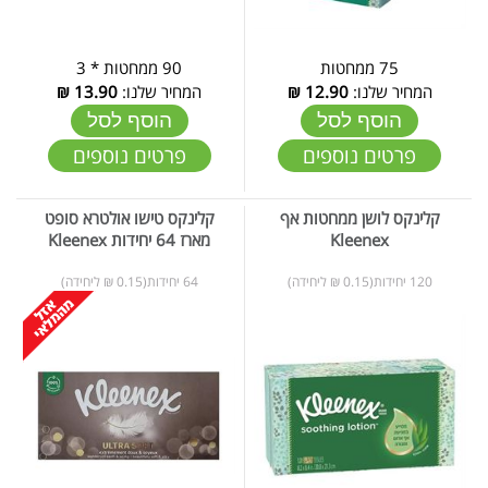
75 ממחטות
90 ממחטות * 3
המחיר שלנו:
12.90
₪
המחיר שלנו:
13.90
₪
הוסף לסל
הוסף לסל
פרטים נוספים
פרטים נוספים
קלינקס לושן ממחטות אף
קלינקס טישו אולטרא סופט
Kleenex
מארז 64 יחידות Kleenex
120 יחידות(0.15 ₪ ליחידה)
64 יחידות(0.15 ₪ ליחידה)