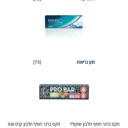
מזון בריאות
[73]
מקס ברנר חטיף חלבון שוקולד
מקס ברנר חטיף חלבון קרם אגוז