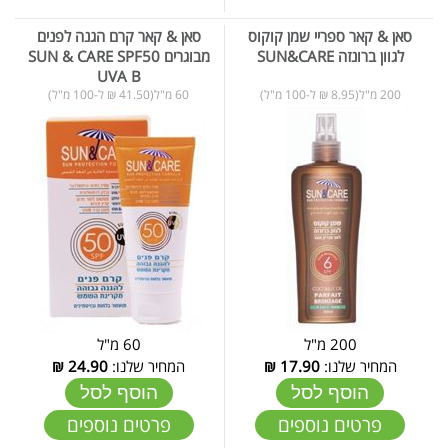
סאן & קאר ספריי שמן קוקוס
סאן & קאר קרם הגנה לפנים
לגוון ברונזה SUN&CARE
מבוגרים SUN & CARE SPF50
UVA B
200 מ"ל(8.95 ₪ ל-100 מ"ל)
60 מ"ל(41.50 ₪ ל-100 מ"ל)
200 מ"ל
60 מ"ל
המחיר שלנו:
17.90
₪
המחיר שלנו:
24.90
₪
הוסף לסל
הוסף לסל
פרטים נוספים
פרטים נוספים