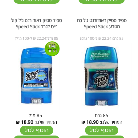
ספיד סטיק דאודורנט ג'ל כח
ספיד סטיק דאודורנט ג'ל קול
הטבע Speed Stick
נייט לגבר Speed Stick
85 גרם(22.24 ₪ ל-100 גרם)
85 מ"ל(22.24 ₪ ל-100 מ"ל)
0%
הנחה
85 גרם
85 מ"ל
המחיר שלנו:
18.90
₪
המחיר שלנו:
18.90
₪
הוסף לסל
הוסף לסל