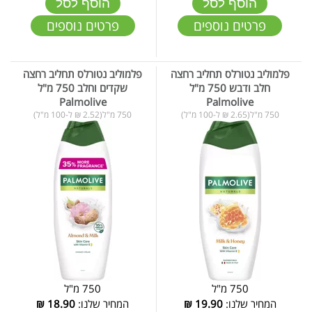
הוסף לסל
הוסף לסל
פרטים נוספים
פרטים נוספים
פלמוליב נטורלס תחליב רחצה
פלמוליב נטורלס תחליב רחצה
חלב ודבש 750 מ"ל
שקדים וחלב 750 מ"ל
Palmolive
Palmolive
750 מ"ל(2.65 ₪ ל-100 מ"ל)
750 מ"ל(2.52 ₪ ל-100 מ"ל)
750 מ"ל
750 מ"ל
המחיר שלנו:
19.90
₪
המחיר שלנו:
18.90
₪