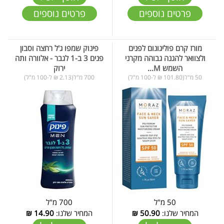
פרטים נוספים
פרטים נוספים
מורז קרם פוליגונום לפנים
פינוק שמפו ג'ל רחצה וסבון
ולצוואר להגנה גבוהה מקרני
פנים 3 ב-1 לגבר - אלוורה ותה
השמש M...
ירוק
50 מ"ל(101.80 ₪ ל-100 מ"ל)
700 מ"ל(2.13 ₪ ל-100 מ"ל)
50 מ"ל
700 מ"ל
המחיר שלנו:
50.90
₪
המחיר שלנו:
14.90
₪