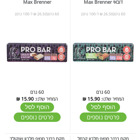
דובאי Max Brenner
Max Brenner
60 גרם(26.50 ₪ ל-100 גרם)
60 גרם(26.50 ₪ ל-100 גרם)
60 גרם
60 גרם
המחיר שלנו:
15.90
₪
המחיר שלנו:
15.90
₪
הוסף לסל
הוסף לסל
פרטים נוספים
פרטים נוספים
מקס ברנר חטיף חלבון קרמל
מקס ברנר חטיף חלבון שוקולד