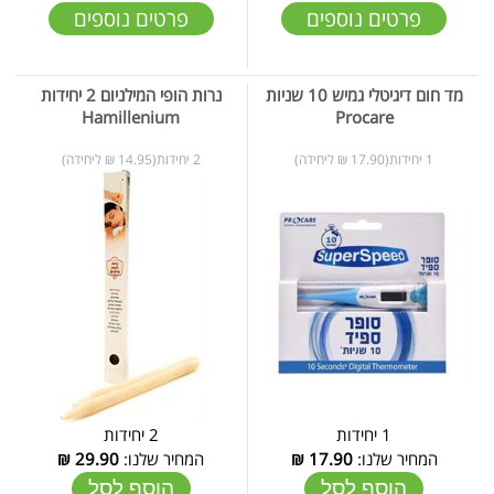
פרטים נוספים
פרטים נוספים
מד חום דיגיטלי גמיש 10 שניות
נרות הופי המילניום 2 יחידות
Hamillenium
Procare
1 יחידות(17.90 ₪ ליחידה)
2 יחידות(14.95 ₪ ליחידה)
1 יחידות
2 יחידות
המחיר שלנו:
17.90
₪
המחיר שלנו:
29.90
₪
הוסף לסל
הוסף לסל