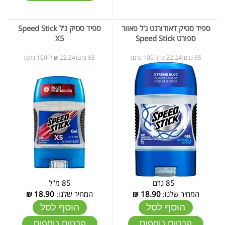
ספיד סטיק דאודורנט ג'ל פאוור
ספיד סטיק ג'ל Speed Stick
ספורט Speed Stick
X5
85 גרם(22.24 ₪ ל-100 גרם)
85 גרם(22.24 ₪ ל-100 גרם)
85 גרם
85 מ"ל
המחיר שלנו:
18.90
₪
המחיר שלנו:
18.90
₪
הוסף לסל
הוסף לסל
פרטים נוספים
פרטים נוספים