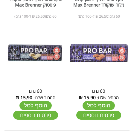
מלוח שוקולד Max Brenner
פיסטוק Max Brenner
60 גרם(26.50 ₪ ל-100 גרם)
60 גרם(26.50 ₪ ל-100 גרם)
60 גרם
60 גרם
המחיר שלנו:
15.90
₪
המחיר שלנו:
15.90
₪
הוסף לסל
הוסף לסל
פרטים נוספים
פרטים נוספים