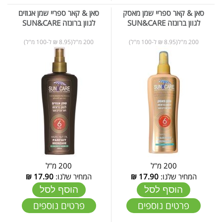
סאן & קאר ספריי שמן מאסק
סאן & קאר ספריי שמן אגוזים
לגוון ברונזה SUN&CARE
לגוון ברונזה SUN&CARE
200 מ"ל(8.95 ₪ ל-100 מ"ל)
200 מ"ל(8.95 ₪ ל-100 מ"ל)
200 מ"ל
200 מ"ל
המחיר שלנו:
17.90
₪
המחיר שלנו:
17.90
₪
הוסף לסל
הוסף לסל
פרטים נוספים
פרטים נוספים