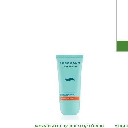
 עודפי
סבוקלם קרם לחות עם הגנה מהשמש