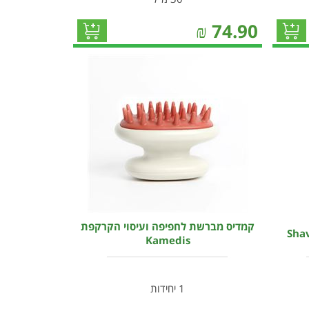
₪
74.90
קמדיס מברשת לחפיפה ועיסוי הקרקפת
Kamedis
1 יחידות