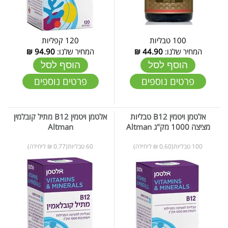
100 טבליות
120 קפליות
המחיר שלנו:
44.90
₪
המחיר שלנו:
94.90
₪
הוסף לסל
הוסף לסל
פרטים נוספים
פרטים נוספים
אלטמן ויטמין B12 טבליות
אלטמן ויטמין B12 מתיל קובלמין
מציצה 1000 מק"ג Altman
Altman
100 טבליות(0.60 ₪ ליחידה)
60 טבליות(0.77 ₪ ליחידה)