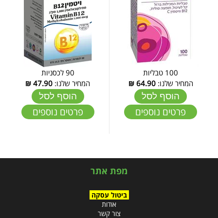
100 טבליות
90 לכסניות
המחיר שלנו:
64.90
₪
המחיר שלנו:
47.90
₪
הוסף לסל
הוסף לסל
פרטים נוספים
פרטים נוספים
מפת אתר
ביטול עסקה
אודות
צור קשר